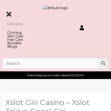
Skip
to
content
Category
Clothing
Skin Care
Hair Care
Bundles
Blogs
Free shipping on orders above Rs.5000!
Xslot Giri Casino – Xslot