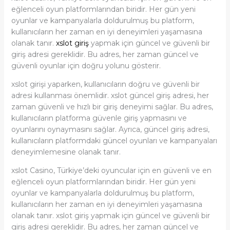
eğlenceli oyun platformlarından biridir. Her gün yeni
oyunlar ve kampanyalarla doldurulmuş bu platform,
kullanıcıların her zaman en iyi deneyimleri yaşamasına
olanak tanır.
xslot giriş
yapmak için güncel ve güvenli bir
giriş adresi gereklidir. Bu adres, her zaman güncel ve
güvenli oyunlar için doğru yolunu gösterir.
xslot girişi yaparken, kullanıcıların doğru ve güvenli bir
adresi kullanması önemlidir. xslot güncel giriş adresi, her
zaman güvenli ve hızlı bir giriş deneyimi sağlar. Bu adres,
kullanıcıların platforma güvenle giriş yapmasını ve
oyunlarını oynaymasını sağlar. Ayrıca, güncel giriş adresi,
kullanıcıların platformdaki güncel oyunları ve kampanyaları
deneyimlemesine olanak tanır.
xslot Casino, Türkiye’deki oyuncular için en güvenli ve en
eğlenceli oyun platformlarından biridir. Her gün yeni
oyunlar ve kampanyalarla doldurulmuş bu platform,
kullanıcıların her zaman en iyi deneyimleri yaşamasına
olanak tanır. xslot giriş yapmak için güncel ve güvenli bir
giriş adresi gereklidir. Bu adres, her zaman güncel ve