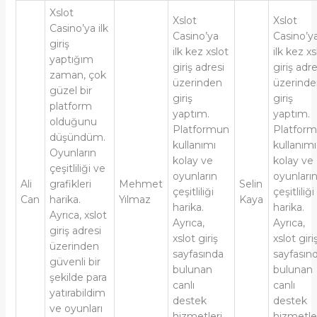
Xslot
Xslot
Xslot
Casino’ya ilk
Casino’ya
Casino’y
giriş
ilk kez xslot
ilk kez xs
yaptığım
giriş adresi
giriş adre
zaman, çok
üzerinden
üzerinde
güzel bir
giriş
giriş
platform
yaptım.
yaptım.
olduğunu
Platformun
Platfor
düşündüm.
kullanımı
kullanımı
Oyunların
kolay ve
kolay ve
çeşitliliği ve
oyunların
oyunları
Ali
grafikleri
Mehmet
Selin
çeşitliliği
çeşitliliği
Can
harika.
Yılmaz
Kaya
harika.
harika.
Ayrıca, xslot
Ayrıca,
Ayrıca,
giriş adresi
xslot giriş
xslot giri
üzerinden
sayfasında
sayfasın
güvenli bir
bulunan
bulunan
şekilde para
canlı
canlı
yatırabildim
destek
destek
ve oyunları
hizmetleri
hizmetle