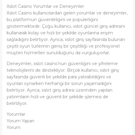
Xslot Casino Yorumlar ve Deneyimler
Xslot Casino kullanıcılardan gelen yorumlar ve deneyimler,
bu platformun güvenilirliğini ve popülerliğini
göstermektedir. Çoğu kullanıcı, xslot güncel giriş adresini
kullanarak kolay ve hızlı bir şekilde oyunlarına erişim
sağladığını belirtiyor. Ayrıca, xslot giriş sayfasında bulunan
çeşitli oyun türlerinin geniş bir çeşitliliği ve profesyonel
müşteri hizmetleri sunulduğunu da vurguluyorlar.
Deneyimler, xslot casino’nun güvenliğini ve şifreleme
teknolojilerini de destekliyor. Birçok kullanıcı, xslot giriş
sayfasında güvenli bir şekilde para yatırabildiğini ve
oyunları oynarken herhangi bir sorun yaşamadığını
belirtiyor. Ayrıca, xslot giriş adresi üzerinden yapılan
yatırımların hızlı ve güvenli bir şekilde işlemesi de
belirtiliyor.
Yorumlar
Yorum Yapan
Yorum