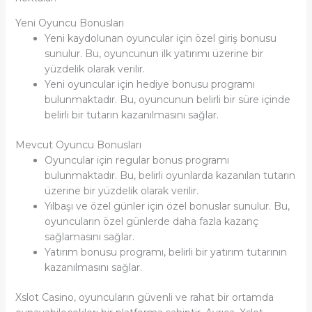
Yeni Oyuncu Bonusları
Yeni kaydolunan oyuncular için özel giriş bonusu
sunulur. Bu, oyuncunun ilk yatırımı üzerine bir
yüzdelik olarak verilir.
Yeni oyuncular için hediye bonusu programı
bulunmaktadır. Bu, oyuncunun belirli bir süre içinde
belirli bir tutarın kazanılmasını sağlar.
Mevcut Oyuncu Bonusları
Oyuncular için regular bonus programı
bulunmaktadır. Bu, belirli oyunlarda kazanılan tutarın
üzerine bir yüzdelik olarak verilir.
Yılbaşı ve özel günler için özel bonuslar sunulur. Bu,
oyuncuların özel günlerde daha fazla kazanç
sağlamasını sağlar.
Yatırım bonusu programı, belirli bir yatırım tutarının
kazanılmasını sağlar.
Xslot Casino, oyuncuların güvenli ve rahat bir ortamda