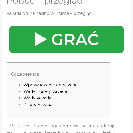
Polsce – przegląd
Vavada online casino w Polsce – przegląd
▶️ GRAĆ
Содержимое
Wprowadzenie do Vavada
Wady i zalety Vavada
Wady Vavada
Zalety Vavada
Jeśli szukasz najlepszego online casino, które oferuje
emocjonujące gry hazardowe, to Vavada jest idealnym