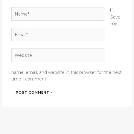
Name*
Save
my
Email*
Website
name, email, and website in this browser for the next
time I comment.