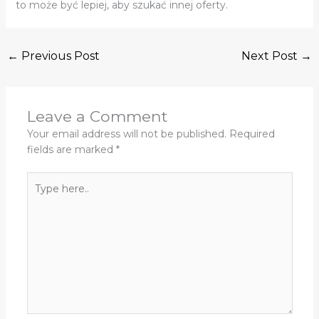
to może być lepiej, aby szukać innej oferty.
←
Previous Post
Next Post
→
Leave a Comment
Your email address will not be published.
Required
fields are marked
*
Type
here..