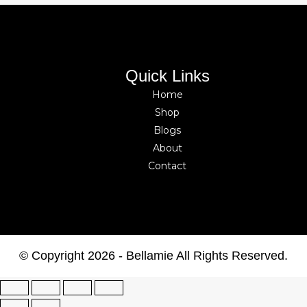
Quick Links
Home
Shop
Blogs
About
Contact
© Copyright 2026 - Bellamie All Rights Reserved.