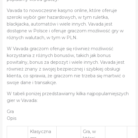
Vavada to nowoczesne kasyno online, które oferuje
szeroki wybór gier hazardowych, w tym ruletka,
blackjacka, automatów i wiele innych. Vavada jest
dostępne w Polsce i oferuje graczom możliwość gry w
różnych walutach, w tym w PLN.
W Vavada graczom oferuje się również możliwość
korzystania z różnych bonusów, takich jak bonus
powitalny, bonus za depozyt i wiele innych. Vavada jest
również znany z swojej bezpiecznej i szybkiej obsługi
klienta, co sprawia, że graczom nie trzeba się martwić o
swoje dane i transakcje.
W tabeli poniżej przedstawiamy kilka najpopularniejszych
gier w Vavada:
Gra
Opis
Klasyczna
Gra, w