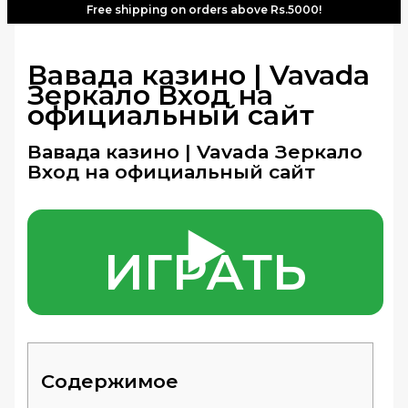
Free shipping on orders above Rs.5000!
Вавада казино | Vavada
Зеркало Вход на
официальный сайт
Вавада казино | Vavada Зеркало
Вход на официальный сайт
▶️
ИГРАТЬ
Содержимое