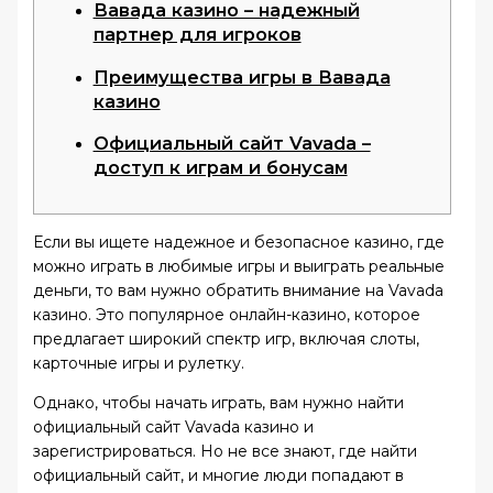
Вавада казино – надежный
партнер для игроков
Преимущества игры в Вавада
казино
Официальный сайт Vavada –
доступ к играм и бонусам
Если вы ищете надежное и безопасное казино, где
можно играть в любимые игры и выиграть реальные
деньги, то вам нужно обратить внимание на Vavada
казино. Это популярное онлайн-казино, которое
предлагает широкий спектр игр, включая слоты,
карточные игры и рулетку.
Однако, чтобы начать играть, вам нужно найти
официальный сайт Vavada казино и
зарегистрироваться. Но не все знают, где найти
официальный сайт, и многие люди попадают в