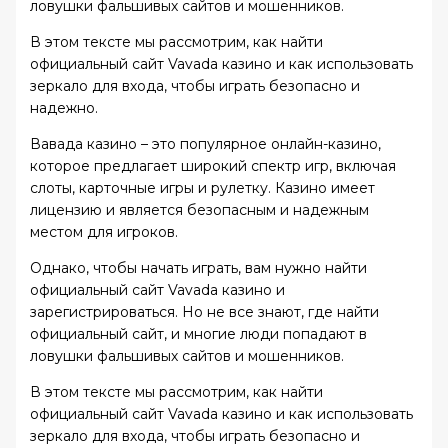
ловушки фальшивых сайтов и мошенников.
В этом тексте мы рассмотрим, как найти
официальный сайт Vavada казино и как использовать
зеркало для входа, чтобы играть безопасно и
надежно.
Вавада казино – это популярное онлайн-казино,
которое предлагает широкий спектр игр, включая
слоты, карточные игры и рулетку. Казино имеет
лицензию и является безопасным и надежным
местом для игроков.
Однако, чтобы начать играть, вам нужно найти
официальный сайт Vavada казино и
зарегистрироваться. Но не все знают, где найти
официальный сайт, и многие люди попадают в
ловушки фальшивых сайтов и мошенников.
В этом тексте мы рассмотрим, как найти
официальный сайт Vavada казино и как использовать
зеркало для входа, чтобы играть безопасно и