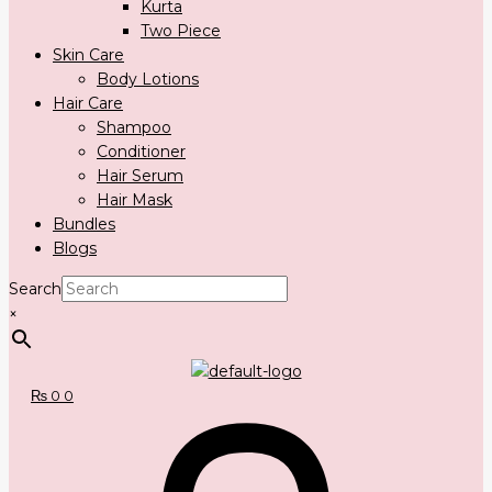
Kurta
Two Piece
Skin Care
Body Lotions
Hair Care
Shampoo
Conditioner
Hair Serum
Hair Mask
Bundles
Blogs
Search
×
₨
0
0