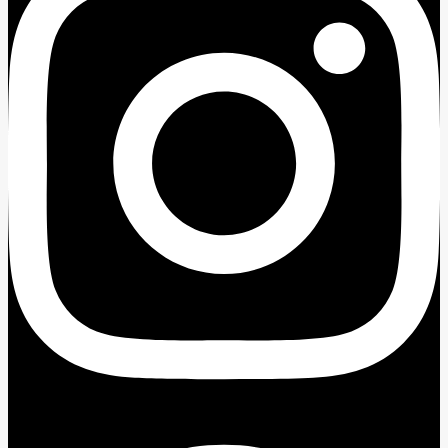
Facebook