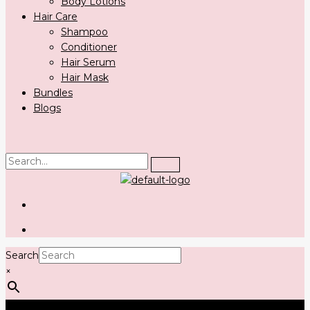
Body Lotions
Hair Care
Shampoo
Conditioner
Hair Serum
Hair Mask
Bundles
Blogs
Search
×