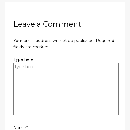
Leave a Comment
Your email address will not be published.
Required
fields are marked
*
Type here..
Name*