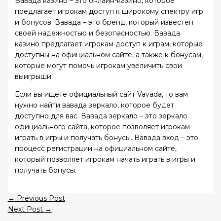
Вавада казино – это онлайн-казино, которое
предлагает игрокам доступ к широкому спектру игр
и бонусов. Вавада – это бренд, который известен
своей надежностью и безопасностью. Вавада
казино предлагает игрокам доступ к играм, которые
доступны на официальном сайте, а также к бонусам,
которые могут помочь игрокам увеличить свои
выигрыши.
Если вы ищете официальный сайт Vavada, то вам
нужно найти вавада зеркало, которое будет
доступно для вас. Вавада зеркало – это зеркало
официального сайта, которое позволяет игрокам
играть в игры и получать бонусы. Вавада вход – это
процесс регистрации на официальном сайте,
который позволяет игрокам начать играть в игры и
получать бонусы.
←
Previous Post
Next Post
→