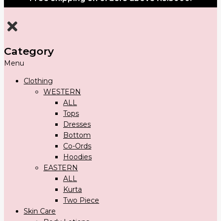
Category
Menu
Clothing
WESTERN
ALL
Tops
Dresses
Bottom
Co-Ords
Hoodies
EASTERN
ALL
Kurta
Two Piece
Skin Care