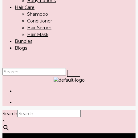
Body Lotions
Hair Care
Shampoo
Conditioner
Hair Serum
Hair Mask
Bundles
Blogs
Search
×