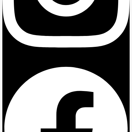
Facebook