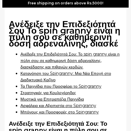
Free shipping on orders above Rs.5000!
Ανέδειξε την Επιδεξιότητά
Σου Το spin granny είναι η
πύλη σου σε καθημερινή
δόση αδρεναλίνης, διασκέ
Ανέδειξε την Επιδεξιότητά Σου: Το spin granny είναι η
πύλη σου σε καθημερινή δόση αδρεναλίνης,
διασκέδασης και πιθανών κερδών.
Κατανόηση του Spingranny: Μια Νέα Εποχή στο
Διαδικτυακό Καζίνο
Τα Παιχνίδια που Προσφέρει το Spingranny
Στρατηγικές για Κουλοχέρηδες
Μυστικά για Επιτραπέζια Παιχνίδια
Ασφάλεια και Αξιοπιστία στο Spingranny
Μπόνους και Προσφορές στο Spingranny
Ανέδειξε την Επιδεξιότητά Σου: Το
spin granny είναι η πύλη σου σε