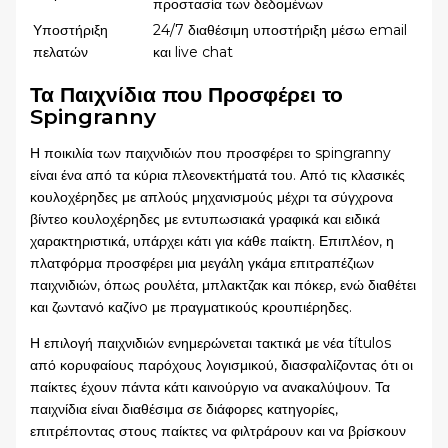
προστασία των δεδομένων
Υποστήριξη
24/7 διαθέσιμη υποστήριξη μέσω email
πελατών
και live chat
Τα Παιχνίδια που Προσφέρει το
Spingranny
Η ποικιλία των παιχνιδιών που προσφέρει το spingranny
είναι ένα από τα κύρια πλεονεκτήματά του. Από τις κλασικές
κουλοχέρηδες με απλούς μηχανισμούς μέχρι τα σύγχρονα
βίντεο κουλοχέρηδες με εντυπωσιακά γραφικά και ειδικά
χαρακτηριστικά, υπάρχει κάτι για κάθε παίκτη. Επιπλέον, η
πλατφόρμα προσφέρει μια μεγάλη γκάμα επιτραπέζιων
παιχνιδιών, όπως ρουλέτα, μπλακτζακ και πόκερ, ενώ διαθέτει
και ζωντανό καζίνo με πραγματικούς κρουπιέρηδες.
Η επιλογή παιχνιδιών ενημερώνεται τακτικά με νέα títulos
από κορυφαίους παρόχους λογισμικού, διασφαλίζοντας ότι οι
παίκτες έχουν πάντα κάτι καινούργιο να ανακαλύψουν. Τα
παιχνίδια είναι διαθέσιμα σε διάφορες κατηγορίες,
επιτρέποντας στους παίκτες να φιλτράρουν και να βρίσκουν