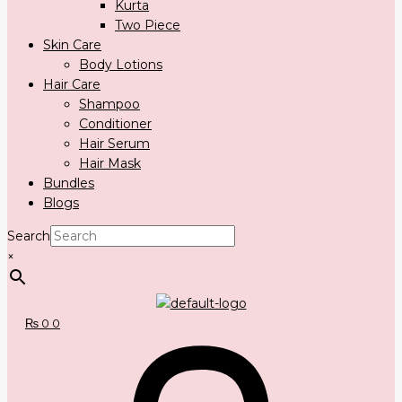
Kurta
Two Piece
Skin Care
Body Lotions
Hair Care
Shampoo
Conditioner
Hair Serum
Hair Mask
Bundles
Blogs
Search
×
₨
0
0