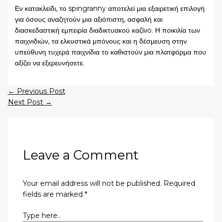
Εν κατακλείδι, το spingranny αποτελεί μια εξαιρετική επιλογή
για όσους αναζητούν μια αξιόπιστη, ασφαλή και
διασκεδαστική εμπειρία διαδικτυακού καζίνo. Η ποικιλία των
παιχνιδιών, τα ελκυστικά μπόνους και η δέσμευση στην
υπεύθυνη τυχερά παιχνίδια το καθιστούν μια πλατφόρμα που
αξίζει να εξερευνήσετε.
←
Previous Post
Next Post
→
Leave a Comment
Your email address will not be published.
Required
fields are marked
*
Type here..