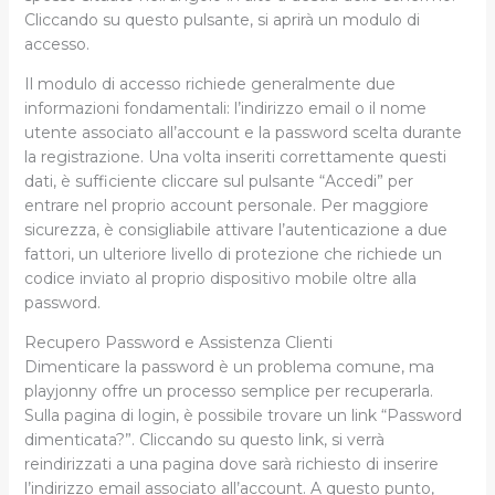
Cliccando su questo pulsante, si aprirà un modulo di
accesso.
Il modulo di accesso richiede generalmente due
informazioni fondamentali: l’indirizzo email o il nome
utente associato all’account e la password scelta durante
la registrazione. Una volta inseriti correttamente questi
dati, è sufficiente cliccare sul pulsante “Accedi” per
entrare nel proprio account personale. Per maggiore
sicurezza, è consigliabile attivare l’autenticazione a due
fattori, un ulteriore livello di protezione che richiede un
codice inviato al proprio dispositivo mobile oltre alla
password.
Recupero Password e Assistenza Clienti
Dimenticare la password è un problema comune, ma
playjonny offre un processo semplice per recuperarla.
Sulla pagina di login, è possibile trovare un link “Password
dimenticata?”. Cliccando su questo link, si verrà
reindirizzati a una pagina dove sarà richiesto di inserire
l’indirizzo email associato all’account. A questo punto,