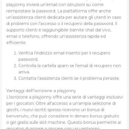
playjonny invierà un’email con istruzioni su come
reimpostare la password. La piattaforma offre anche
un’assistenza clienti dedicata per aiutare gli utenti in caso
di problemi con l’accesso o il recupero della password. Il
supporto clienti è raggiungibile tramite chat dal vivo,
email o telefono, offrendo un’assistenza rapida ed
efficiente.
Verifica l’indirizzo email inserito per il recupero
password.
Controlla la cartella spam se l’email di recupero non
arriva.
Contatta l’assistenza clienti se il problema persiste.
Vantaggi dell’Iscrizione a playjonny
L’iscrizione a playjonny offre una serie di vantaggi esclusivi
per i giocatori. Oltre all’accesso a un’ampia selezione di
giochi, i nuovi iscritti spesso ricevono un bonus di
benvenuto, che può consistere in denaro bonus gratuito
o giri gratis sulle slot machine. Questo bonus permette ai
giocatori di iniziare a giocare con un vantaggio