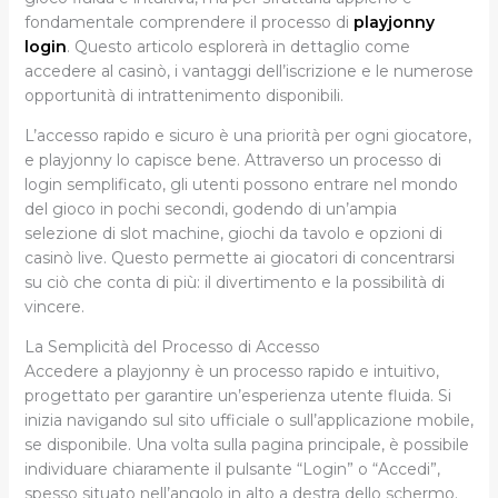
fondamentale comprendere il processo di
playjonny
login
. Questo articolo esplorerà in dettaglio come
accedere al casinò, i vantaggi dell’iscrizione e le numerose
opportunità di intrattenimento disponibili.
L’accesso rapido e sicuro è una priorità per ogni giocatore,
e playjonny lo capisce bene. Attraverso un processo di
login semplificato, gli utenti possono entrare nel mondo
del gioco in pochi secondi, godendo di un’ampia
selezione di slot machine, giochi da tavolo e opzioni di
casinò live. Questo permette ai giocatori di concentrarsi
su ciò che conta di più: il divertimento e la possibilità di
vincere.
La Semplicità del Processo di Accesso
Accedere a playjonny è un processo rapido e intuitivo,
progettato per garantire un’esperienza utente fluida. Si
inizia navigando sul sito ufficiale o sull’applicazione mobile,
se disponibile. Una volta sulla pagina principale, è possibile
individuare chiaramente il pulsante “Login” o “Accedi”,
spesso situato nell’angolo in alto a destra dello schermo.