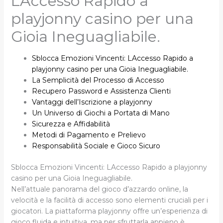
LAccesso Rapido a
playjonny casino per una
Gioia Ineguagliabile.
Sblocca Emozioni Vincenti: LAccesso Rapido a
playjonny casino per una Gioia Ineguagliabile.
La Semplicità del Processo di Accesso
Recupero Password e Assistenza Clienti
Vantaggi dell’Iscrizione a playjonny
Un Universo di Giochi a Portata di Mano
Sicurezza e Affidabilità
Metodi di Pagamento e Prelievo
Responsabilità Sociale e Gioco Sicuro
Sblocca Emozioni Vincenti: LAccesso Rapido a playjonny
casino per una Gioia Ineguagliabile.
Nell’attuale panorama del gioco d’azzardo online, la
velocità e la facilità di accesso sono elementi cruciali per i
giocatori. La piattaforma playjonny offre un’esperienza di
gioco fluida e intuitiva, ma per sfruttarla appieno è