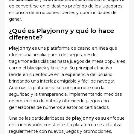
de convertirse en el destino preferido de los jugadores
en busca de emociones fuertes y oportunidades de
ganar.
¿Qué es Playjonny y qué lo hace
diferente?
Playjonny
es una plataforma de casino en línea que
ofrece una amplia gama de juegos, desde
tragamonedas clásicas hasta juegos de mesa populares
como el blackjack y la ruleta. Su principal atractivo
reside en su enfoque en la experiencia del usuario,
brindando una interfaz amigable y fácil de navegar.
Además, la plataforma se compromete con la
seguridad y la transparencia, implementando medidas
de protección de datos y ofreciendo juegos con
generadores de números aleatorios certificados.
Una de las particularidades de
playjonny
es su enfoque
en la innovación constante. La plataforma se actualiza
regularmente con nuevos juegos y promociones,