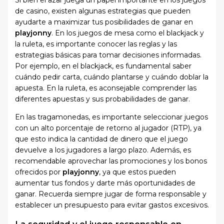
de casino, existen algunas estrategias que pueden
ayudarte a maximizar tus posibilidades de ganar en
playjonny
. En los juegos de mesa como el blackjack y
la ruleta, es importante conocer las reglas y las
estrategias básicas para tomar decisiones informadas.
Por ejemplo, en el blackjack, es fundamental saber
cuándo pedir carta, cuándo plantarse y cuándo doblar la
apuesta. En la ruleta, es aconsejable comprender las
diferentes apuestas y sus probabilidades de ganar.
En las tragamonedas, es importante seleccionar juegos
con un alto porcentaje de retorno al jugador (RTP), ya
que esto indica la cantidad de dinero que el juego
devuelve a los jugadores a largo plazo. Además, es
recomendable aprovechar las promociones y los bonos
ofrecidos por
playjonny
, ya que estos pueden
aumentar tus fondos y darte más oportunidades de
ganar. Recuerda siempre jugar de forma responsable y
establecer un presupuesto para evitar gastos excesivos.
La seguridad y el juego responsable en