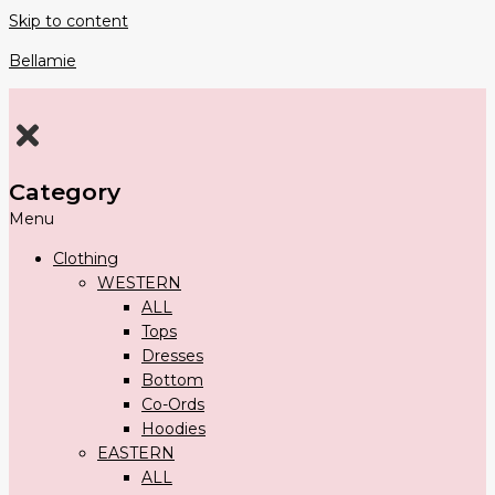
Skip to content
Bellamie
Category
Menu
Clothing
WESTERN
ALL
Tops
Dresses
Bottom
Co-Ords
Hoodies
EASTERN
ALL