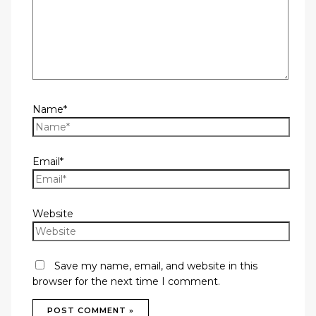
Name*
Email*
Website
Save my name, email, and website in this
browser for the next time I comment.