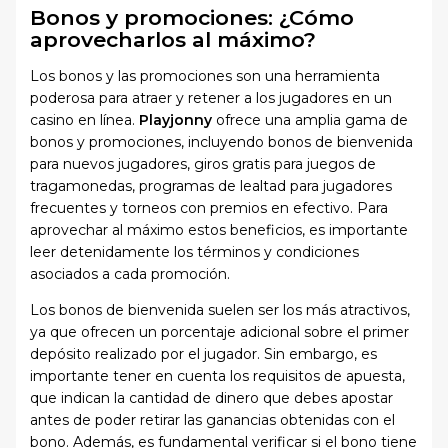
Bonos y promociones: ¿Cómo
aprovecharlos al máximo?
Los bonos y las promociones son una herramienta
poderosa para atraer y retener a los jugadores en un
casino en línea.
Playjonny
ofrece una amplia gama de
bonos y promociones, incluyendo bonos de bienvenida
para nuevos jugadores, giros gratis para juegos de
tragamonedas, programas de lealtad para jugadores
frecuentes y torneos con premios en efectivo. Para
aprovechar al máximo estos beneficios, es importante
leer detenidamente los términos y condiciones
asociados a cada promoción.
Los bonos de bienvenida suelen ser los más atractivos,
ya que ofrecen un porcentaje adicional sobre el primer
depósito realizado por el jugador. Sin embargo, es
importante tener en cuenta los requisitos de apuesta,
que indican la cantidad de dinero que debes apostar
antes de poder retirar las ganancias obtenidas con el
bono. Además, es fundamental verificar si el bono tiene