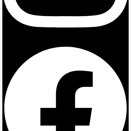
Facebook