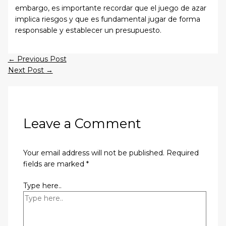
embargo, es importante recordar que el juego de azar
implica riesgos y que es fundamental jugar de forma
responsable y establecer un presupuesto.
←
Previous Post
Next Post
→
Leave a Comment
Your email address will not be published.
Required
fields are marked
*
Type here..