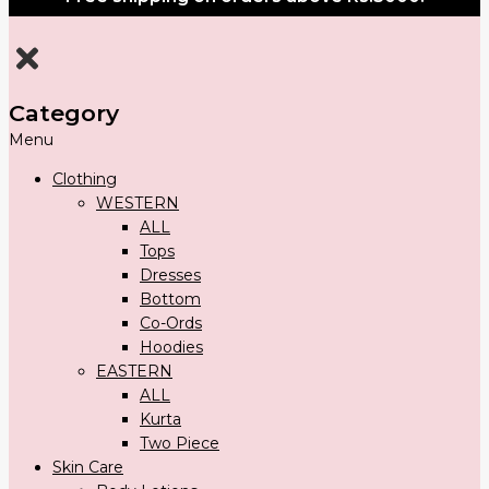
Category
Menu
Clothing
WESTERN
ALL
Tops
Dresses
Bottom
Co-Ords
Hoodies
EASTERN
ALL
Kurta
Two Piece
Skin Care