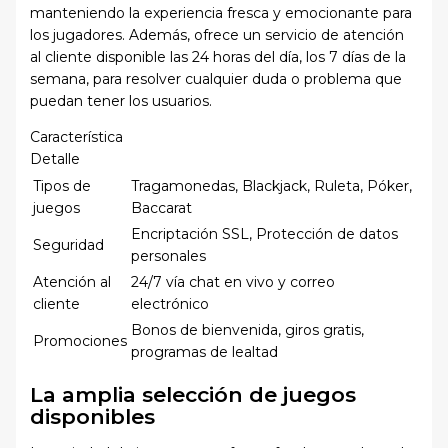
manteniendo la experiencia fresca y emocionante para
los jugadores. Además, ofrece un servicio de atención
al cliente disponible las 24 horas del día, los 7 días de la
semana, para resolver cualquier duda o problema que
puedan tener los usuarios.
Característica
Detalle
Tipos de
Tragamonedas, Blackjack, Ruleta, Póker,
juegos
Baccarat
Encriptación SSL, Protección de datos
Seguridad
personales
Atención al
24/7 vía chat en vivo y correo
cliente
electrónico
Bonos de bienvenida, giros gratis,
Promociones
programas de lealtad
La amplia selección de juegos
disponibles