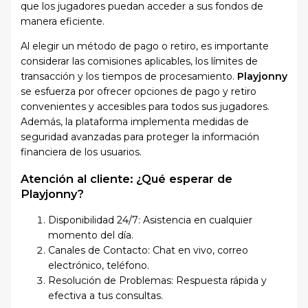
que los jugadores puedan acceder a sus fondos de
manera eficiente.
Al elegir un método de pago o retiro, es importante
considerar las comisiones aplicables, los límites de
transacción y los tiempos de procesamiento.
Playjonny
se esfuerza por ofrecer opciones de pago y retiro
convenientes y accesibles para todos sus jugadores.
Además, la plataforma implementa medidas de
seguridad avanzadas para proteger la información
financiera de los usuarios.
Atención al cliente: ¿Qué esperar de
Playjonny?
Disponibilidad 24/7: Asistencia en cualquier
momento del día.
Canales de Contacto: Chat en vivo, correo
electrónico, teléfono.
Resolución de Problemas: Respuesta rápida y
efectiva a tus consultas.