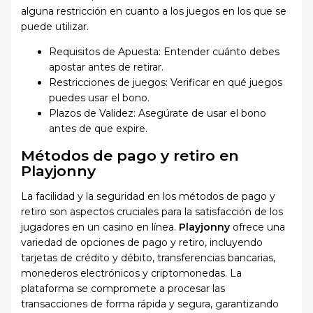
alguna restricción en cuanto a los juegos en los que se
puede utilizar.
Requisitos de Apuesta: Entender cuánto debes
apostar antes de retirar.
Restricciones de juegos: Verificar en qué juegos
puedes usar el bono.
Plazos de Validez: Asegúrate de usar el bono
antes de que expire.
Métodos de pago y retiro en
Playjonny
La facilidad y la seguridad en los métodos de pago y
retiro son aspectos cruciales para la satisfacción de los
jugadores en un casino en línea.
Playjonny
ofrece una
variedad de opciones de pago y retiro, incluyendo
tarjetas de crédito y débito, transferencias bancarias,
monederos electrónicos y criptomonedas. La
plataforma se compromete a procesar las
transacciones de forma rápida y segura, garantizando