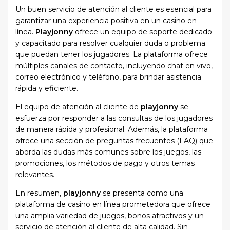
Un buen servicio de atención al cliente es esencial para
garantizar una experiencia positiva en un casino en
línea.
Playjonny
ofrece un equipo de soporte dedicado
y capacitado para resolver cualquier duda o problema
que puedan tener los jugadores. La plataforma ofrece
múltiples canales de contacto, incluyendo chat en vivo,
correo electrónico y teléfono, para brindar asistencia
rápida y eficiente.
El equipo de atención al cliente de
playjonny
se
esfuerza por responder a las consultas de los jugadores
de manera rápida y profesional. Además, la plataforma
ofrece una sección de preguntas frecuentes (FAQ) que
aborda las dudas más comunes sobre los juegos, las
promociones, los métodos de pago y otros temas
relevantes.
En resumen,
playjonny
se presenta como una
plataforma de casino en línea prometedora que ofrece
una amplia variedad de juegos, bonos atractivos y un
servicio de atención al cliente de alta calidad. Sin