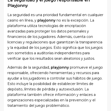
Playjonny
La seguridad es una prioridad fundamental en cualquier
casino en línea, y
playjonny
no es la excepción. La
plataforma utiliza tecnologías de encriptación
avanzadas para proteger los datos personales y
financieros de los jugadores. Además, cuenta con
licencias y regulaciones que garantizan la transparencia
y la equidad de los juegos. Esto significa que los juegos
son sometidos a auditorías independientes para
verificar que los resultados sean aleatorios y justos.
Además de la seguridad,
playjonny
promueve el juego
responsable, ofreciendo herramientas y recursos para
ayudar a los jugadores a controlar sus hábitos de juego.
Esto incluye la posibilidad de establecer límites de
depósito, límites de pérdida y autoexclusión. La
plataforma también ofrece información y enlaces a
organizaciones especializadas en la prevención y el
tratamiento del juego problemático.