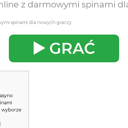
online z darmowymi spinami d
wymi spinami dla nowych graczy
▶️ GRAĆ
kasyno
inami
y wyborze
ć