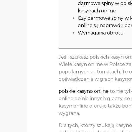
darmowe spiny w polsk
kasynach online
Czy darmowe spiny w 
online są naprawdę d
Wymagania obrotu
Jeśli szukasz polskich kasyn o
Wiele kasyn online w Polsce z
popularnych automatach. Te of
doświadczenie w grach kasynow
polskie kasyno online
to nie ty
online opinie innych graczy, c
kasyn online oferuje także bonu
wygraną.
Dla tych, którzy szukają kasyn