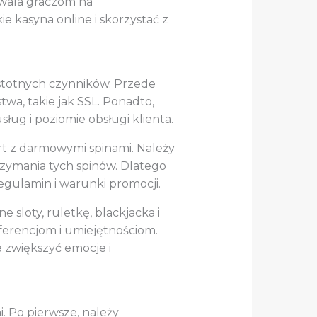
ozwala graczom na
e kasyna online i skorzystać z
stotnych czynników. Przede
twa, takie jak SSL. Ponadto,
ług i poziomie obsługi klienta.
ert z darmowymi spinami. Należy
zymania tych spinów. Dlatego
egulamin i warunki promocji.
sloty, ruletkę, blackjacka i
ferencjom i umiejętnościom.
 zwiększyć emocje i
. Po pierwsze, należy