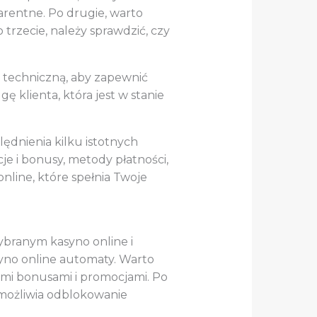
parentne. Po drugie, warto
 trzecie, należy sprawdzić, czy
ę techniczną, aby zapewnić
ę klienta, która jest w stanie
dnienia kilku istotnych
cje i bonusy, metody płatności,
online, które spełnia Twoje
ybranym kasyno online i
syno online automaty. Warto
nymi bonusami i promocjami. Po
umożliwia odblokowanie