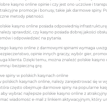
obre kasyno online opinie i czy jest ono uczciwe i trans
trakcyjne promocje i bonusy, takie jak darmowe spiny. Po
eczne metody płatności.
olskie kasyno online posiada odpowiednią infrastruktur
należy sprawdzić, czy kasyno posiada dobrej jakości obsług
mów i odpowiedzieć na pytania.
ego kasyno online z darmowymi spinami wymaga uwzglę
 bezpieczeństwo, opinie innych graczy, wybór gier, promo
ługa klienta. Dzięki temu, można znaleźć polskie kasyno 
emną i bezpieczną grę.
e spiny w polskich kasynach online
polskich kasynach online, należy zarejestrować się w w
j, która często obejmuje darmowe spiny na popularne ka
, aby wybrać najlepsze polskie kasyno online z atrakcyj
rzymać wiadomość e-mail z linkiem aktywacyjnym, który 