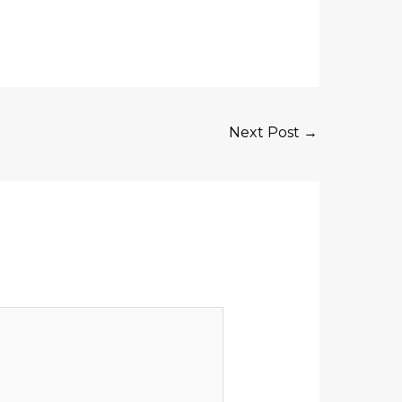
Next Post
→