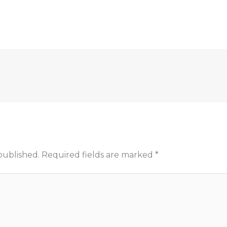
published.
Required fields are marked
*