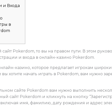
и и Входа
но
гры в
rdom
сайт Pokerdom, то вы на правом пути. В этом руков
страции и входа в онлайн-казино Pokerdom.
онлайн-казино, которое предлагает игрокам широкий
и вы хотите начать играть в Pokerdom, вам нужно за
ьном сайте Pokerdom вам нужно выполнить нескол
ый сайт Pokerdom и кликнуть на кнопку “Зарегистр
 включая имя, фамилию, дату рождения и адрес эле