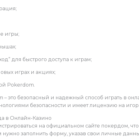
трация;
е игры;
рышах;
од” для быстрого доступа к играм;
овых играх и акциях;
кой Pokerdom.
– это безопасный и надежный способ играть в онла
ологиями безопасности и имеет лицензию на игор
да в Онлайн-Казино
истрироваться на официальном сайте покердом, что
м нужно заполнить форму, указав свои личные данн