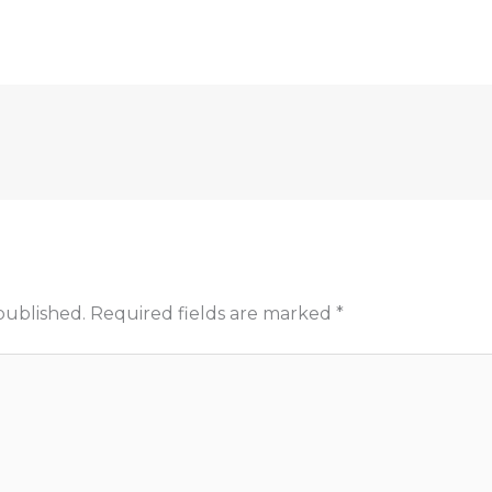
published.
Required fields are marked
*