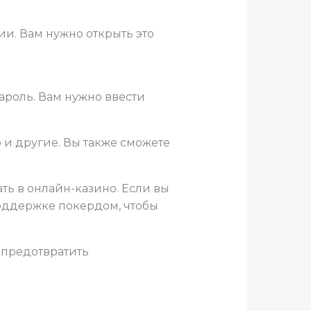
и. Вам нужно открыть это
ароль. Вам нужно ввести
о и другие. Вы также сможете
ть в онлайн-казино. Если вы
оддержке покердом, чтобы
ы предотвратить