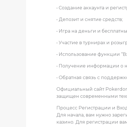
• Создание аккаунта и регис
• Депозит и снятие средств;
• Игра на деньги и бесплатны
• Участие в турнирах и розыг
• Использование функции “Вх
• Получение информации о н
• Обратная связь с поддерж
Официальный сайт Pokerdom 
защищен современными техн
Процесс Регистрации и Вхо
Для начала, вам нужно зарег
казино. Для регистрации ва