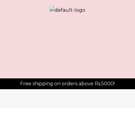
Free shipping on orders above Rs.5000!