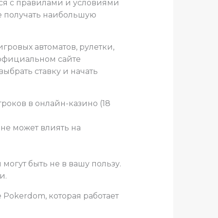
ся с правилами и условиями
те получать наибольшую
гровых автоматов, рулетки,
а официальном сайте
выбрать ставку и начать
роков в онлайн-казино (18
не может влиять на
могут быть не в вашу пользу.
и.
 Pokerdom, которая работает