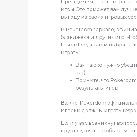
Прежде чем начать играть в
игры. Это поможет вам лучше
выгоду из своих игровых сес
В Pokerdom зеркало, официа
блэкджека и других игр. Что
Pokerdom, а затем выбрать и
играть.
Вам также нужно убедит
лет).
Помните, что Pokerdom
результаты игры.
Важно: Pokerdom официальный
Игроки должны играть respo
Если у вас возникнут вопрос
круглосуточно, чтобы помоч