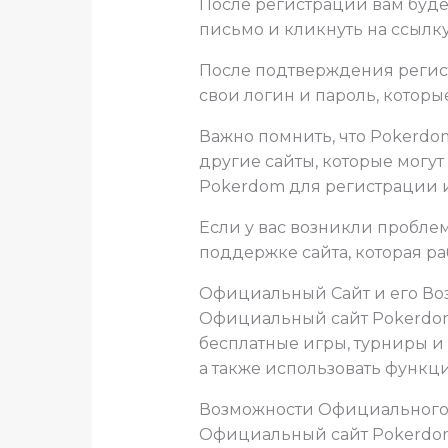
После регистрации вам буде
письмо и кликнуть на ссылк
После подтверждения регист
свои логин и пароль, котор
Важно помнить, что Pokerdom
другие сайты, которые могу
Pokerdom для регистрации и
Если у вас возникли пробле
поддержке сайта, которая ра
Официальный Сайт и его Во
Официальный сайт Pokerdom
бесплатные игры, турниры и 
а также использовать функци
Возможности Официального
Официальный сайт Pokerdom