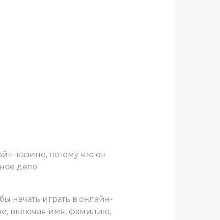
йн-казино, потому что он
ное дело.
бы начать играть в онлайн-
ые, включая имя, фамилию,