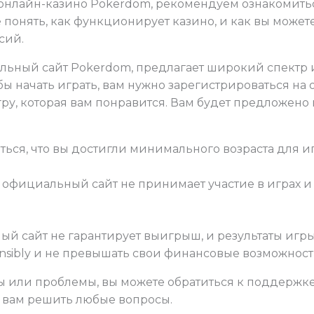
 онлайн-казино Pokerdom, рекомендуем ознакомить
 понять, как функционирует казино, и как вы може
сий.
льный сайт Pokerdom, предлагает широкий спектр и
бы начать играть, вам нужно зарегистрироваться н
гру, которая вам понравится. Вам будет предложено 
ься, что вы достигли минимального возраста для иг
 официальный сайт не принимает участие в играх и 
 сайт не гарантирует выигрыш, и результаты игры 
nsibly и не превышать свои финансовые возможност
ы или проблемы, вы можете обратиться к поддержке
ь вам решить любые вопросы.