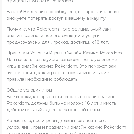
официальном сайте Pokerdom.
Важно! Не делайте ошибку, вводя пароль, иначе вы
рискуете потерять доступ к вашему аккаунту.
Помните, что Pokerdom – это официальный сайт
онлайн-казино, и все его функции и услуги
предназначены для игроков, достигших 18 лет.
Правила и Условия Игры в Онлайн-Казино Pokerdom
Для начала, пожалуйста, ознакомьтесь с условиями
игры в онлайн-казино Pokerdom. Это поможет вам
лучше понять, как играть в этом казино и какие
правила необходимо соблюдать.
Общие условия игры
Все игроки, которые хотят играть в онлайн-казино
Pokerdom, должны быть не моложе 18 лет и иметь
действительный адрес электронной почты.
Кроме того, все игроки должны согласиться с
условиями игры и правилами онлайн-казино Pokerdom,
которые могут изменяться в любое время.