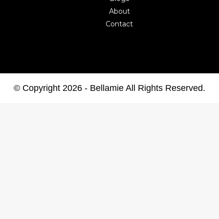
About
Contact
© Copyright 2026 - Bellamie All Rights Reserved.