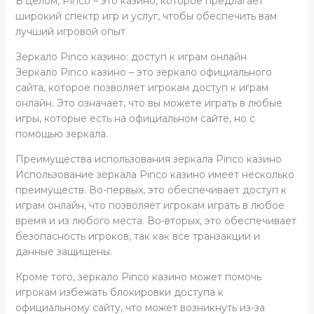
В целом, Pinco – это казино, которое предлагает
широкий спектр игр и услуг, чтобы обеспечить вам
лучший игровой опыт.
Зеркало Pinco казино: доступ к играм онлайн
Зеркало Pinco казино – это зеркало официального
сайта, которое позволяет игрокам доступ к играм
онлайн. Это означает, что вы можете играть в любые
игры, которые есть на официальном сайте, но с
помощью зеркала.
Преимущества использования зеркала Pinco казино
Использование зеркала Pinco казино имеет несколько
преимуществ. Во-первых, это обеспечивает доступ к
играм онлайн, что позволяет игрокам играть в любое
время и из любого места. Во-вторых, это обеспечивает
безопасность игроков, так как все транзакции и
данные защищены.
Кроме того, зеркало Pinco казино может помочь
игрокам избежать блокировки доступа к
официальному сайту, что может возникнуть из-за