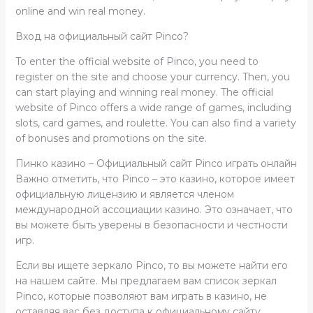
online and win real money.
Вход на официальный сайт Pinco?
To enter the official website of Pinco, you need to
register on the site and choose your currency. Then, you
can start playing and winning real money. The official
website of Pinco offers a wide range of games, including
slots, card games, and roulette. You can also find a variety
of bonuses and promotions on the site.
Пинко казино – Официальный сайт Pinco играть онлайн
Важно отметить, что Pinco – это казино, которое имеет
официальную лицензию и является членом
международной ассоциации казино. Это означает, что
вы можете быть уверены в безопасности и честности
игр.
Если вы ищете зеркало Pinco, то вы можете найти его
на нашем сайте. Мы предлагаем вам список зеркал
Pinco, которые позволяют вам играть в казино, не
оставляя вас без доступа к официальному сайту.