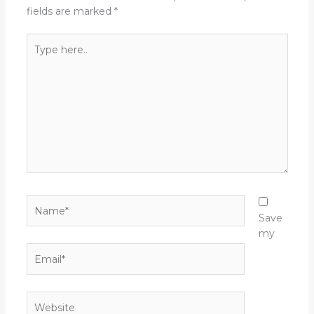
fields are marked
*
Type
here..
Name*
Save
my
Email*
Website