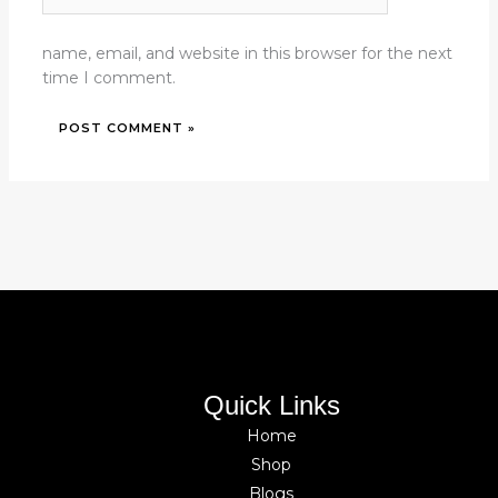
name, email, and website in this browser for the next
time I comment.
Quick Links
Home
Shop
Blogs