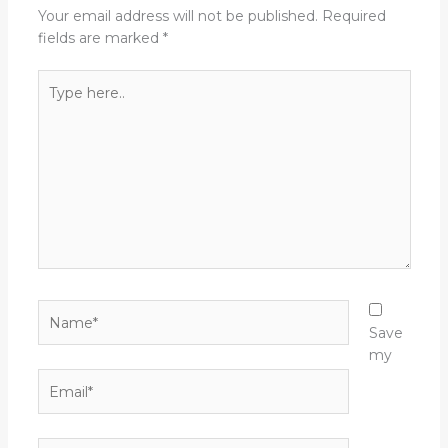
Your email address will not be published.
Required
fields are marked
*
Type
here..
Name*
Save
my
Email*