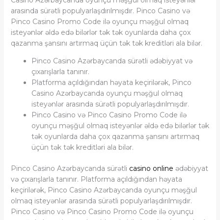
Casino Azərbaycanda oyunçu məşğul olmaq isteyənlər
arasında sürətli populyarlaşdırılmışdır. Pinco Casino və
Pinco Casino Promo Code ilə oyunçu məşğul olmaq
isteyənlər əldə edə bilərlər tək tək oyunlarda daha çox
qazanma şansını artırmaq üçün tək tək kreditləri ala bilər.
Pinco Casino Azərbaycanda sürətli ədəbiyyat və
çıxarışlarla tanınır.
Platforma açıldığından həyata keçirilərək, Pinco
Casino Azərbaycanda oyunçu məşğul olmaq
isteyənlər arasında sürətli populyarlaşdırılmışdır.
Pinco Casino və Pinco Casino Promo Code ilə
oyunçu məşğul olmaq isteyənlər əldə edə bilərlər tək
tək oyunlarda daha çox qazanma şansını artırmaq
üçün tək tək kreditləri ala bilər.
Pinco Casino Azərbaycanda sürətli
casino online
ədəbiyyat
və çıxarışlarla tanınır. Platforma açıldığından həyata
keçirilərək, Pinco Casino Azərbaycanda oyunçu məşğul
olmaq isteyənlər arasında sürətli populyarlaşdırılmışdır.
Pinco Casino və Pinco Casino Promo Code ilə oyunçu