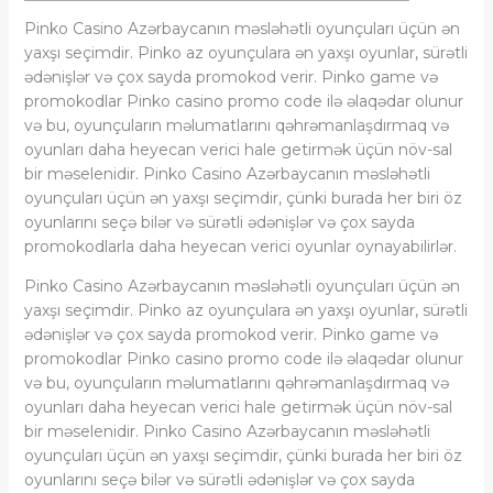
Pinko Casino Azərbaycanın məsləhətli oyunçuları üçün ən
yaxşı seçimdir. Pinko az oyunçulara ən yaxşı oyunlar, sürətli
ədənişlər və çox sayda promokod verir. Pinko game və
promokodlar Pinko casino promo code ilə əlaqədar olunur
və bu, oyunçuların məlumatlarını qəhrəmanlaşdırmaq və
oyunları daha heyecan verici hale getirmək üçün növ-sal
bir məselenidir. Pinko Casino Azərbaycanın məsləhətli
oyunçuları üçün ən yaxşı seçimdir, çünki burada her biri öz
oyunlarını seçə bilər və sürətli ədənişlər və çox sayda
promokodlarla daha heyecan verici oyunlar oynayabilirlər.
Pinko Casino Azərbaycanın məsləhətli oyunçuları üçün ən
yaxşı seçimdir. Pinko az oyunçulara ən yaxşı oyunlar, sürətli
ədənişlər və çox sayda promokod verir. Pinko game və
promokodlar Pinko casino promo code ilə əlaqədar olunur
və bu, oyunçuların məlumatlarını qəhrəmanlaşdırmaq və
oyunları daha heyecan verici hale getirmək üçün növ-sal
bir məselenidir. Pinko Casino Azərbaycanın məsləhətli
oyunçuları üçün ən yaxşı seçimdir, çünki burada her biri öz
oyunlarını seçə bilər və sürətli ədənişlər və çox sayda