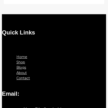
Quick Links
Menu
Home
Shop
Blogs
About
Contact
Email: