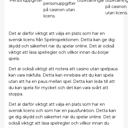
Personuppgifter
Utbetalningar
utbetalnin
personuppgifter
på casinon
på casinon utan
utan licens.
licens.
Det är därför viktigt att välja en plats som har en
svensk licens från Spelinspektionen. Detta kan ge dig
skydd och säkerhet när du spelar online. Det är också
viktigt att läsa spelregler och villkor innan du börjar
spela.
Det är också viktigt att notera att casino utan spelpaus
kan vara riskfulla. Detta kan innebära att du kan spela
utan att ha en paus mellan spel. Detta kan leda till att
du kan spela för mycket och det kan vara svårt att
stoppa.
Det är därför viktigt att välja en plats som har en
svensk licens och som har en pausfunktion. Detta kan
ge dig skydd och säkerhet när du spelar online. Det är
också viktigt att läsa spelregler och villkor innan du