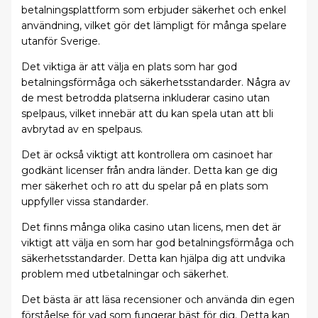
betalningsplattform som erbjuder säkerhet och enkel
användning, vilket gör det lämpligt för många spelare
utanför Sverige.
Det viktiga är att välja en plats som har god
betalningsförmåga och säkerhetsstandarder. Några av
de mest betrodda platserna inkluderar casino utan
spelpaus, vilket innebär att du kan spela utan att bli
avbrytad av en spelpaus.
Det är också viktigt att kontrollera om casinoet har
godkänt licenser från andra länder. Detta kan ge dig
mer säkerhet och ro att du spelar på en plats som
uppfyller vissa standarder.
Det finns många olika casino utan licens, men det är
viktigt att välja en som har god betalningsförmåga och
säkerhetsstandarder. Detta kan hjälpa dig att undvika
problem med utbetalningar och säkerhet.
Det bästa är att läsa recensioner och använda din egen
förståelse för vad som fungerar bäst för dig. Detta kan