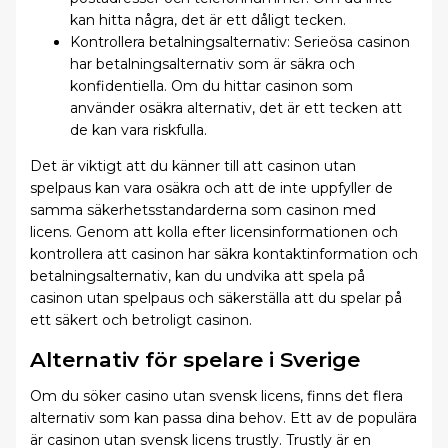
kan hitta några, det är ett dåligt tecken.
Kontrollera betalningsalternativ: Serieösa casinon
har betalningsalternativ som är säkra och
konfidentiella. Om du hittar casinon som
använder osäkra alternativ, det är ett tecken att
de kan vara riskfulla.
Det är viktigt att du känner till att casinon utan
spelpaus kan vara osäkra och att de inte uppfyller de
samma säkerhetsstandarderna som casinon med
licens. Genom att kolla efter licensinformationen och
kontrollera att casinon har säkra kontaktinformation och
betalningsalternativ, kan du undvika att spela på
casinon utan spelpaus och säkerställa att du spelar på
ett säkert och betroligt casinon.
Alternativ för spelare i Sverige
Om du söker casino utan svensk licens, finns det flera
alternativ som kan passa dina behov. Ett av de populära
är casinon utan svensk licens trustly. Trustly är en