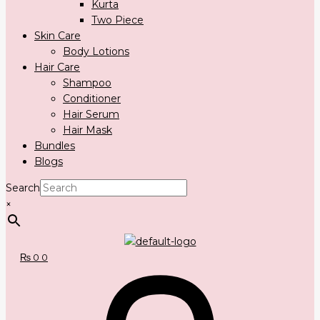
Kurta
Two Piece
Skin Care
Body Lotions
Hair Care
Shampoo
Conditioner
Hair Serum
Hair Mask
Bundles
Blogs
Search
×
₨
0
0