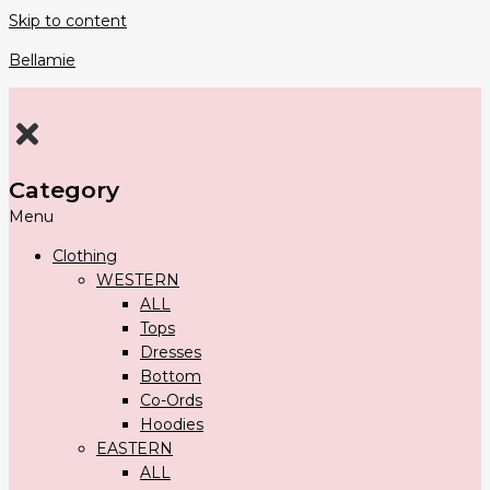
Skip to content
Bellamie
Category
Menu
Clothing
WESTERN
ALL
Tops
Dresses
Bottom
Co-Ords
Hoodies
EASTERN
ALL