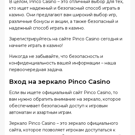
В целом, Pinco Casino – это отличный выбор для тех,
кто ищет надежный и безопасный способ играть в
казино. Они предлагают вам широкий выбор игр,
различные бонусы и акции, а также безопасный и
надежный способ играть в казино.
Зарегистрируйтесь на сайте Pinco Casino сегодня и
начните играть в казино!
Никогда не забывайте, что безопасность и
конфиденциальность вашей информации – наша
первоочередная задача.
Вход на зеркало Pinco Casino
Если вы ищете официальный сайт Pinco Casino, то
вам нужно обратить внимание на зеркало, которое
обеспечивает безопасный доступ к игровым
автоматам и азартным играм.
Зеркало Pinco Casino – это зеркало официального
сайта, которое позволяет игрокам доступаться к