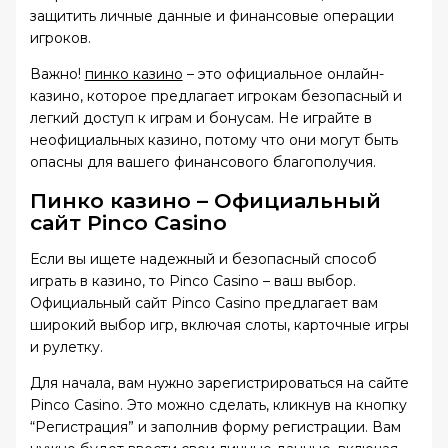
защитить личные данные и финансовые операции
игроков.
Важно!
пинко казино
– это официальное онлайн-
казино, которое предлагает игрокам безопасный и
легкий доступ к играм и бонусам. Не играйте в
неофициальных казино, потому что они могут быть
опасны для вашего финансового благополучия.
Пинко казино – Официальный
сайт Pinco Casino
Если вы ищете надежный и безопасный способ
играть в казино, то Pinco Casino – ваш выбор.
Официальный сайт Pinco Casino предлагает вам
широкий выбор игр, включая слоты, карточные игры
и рулетку.
Для начала, вам нужно зарегистрироваться на сайте
Pinco Casino. Это можно сделать, кликнув на кнопку
“Регистрация” и заполнив форму регистрации. Вам