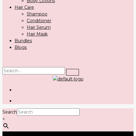
Body Lotions
Hair Care
Shampoo
Conditioner
Hair Serum
Hair Mask
Bundles
Blogs
Search
×