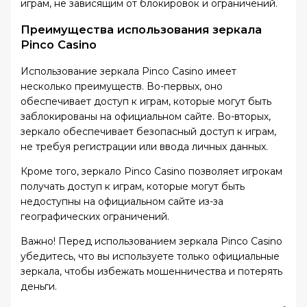
играм, не зависящим от блокировок и ограничений.
Преимущества использования зеркала
Pinco Casino
Использование зеркала Pinco Casino имеет
несколько преимуществ. Во-первых, оно
обеспечивает доступ к играм, которые могут быть
заблокированы на официальном сайте. Во-вторых,
зеркало обеспечивает безопасный доступ к играм,
не требуя регистрации или ввода личных данных.
Кроме того, зеркало Pinco Casino позволяет игрокам
получать доступ к играм, которые могут быть
недоступны на официальном сайте из-за
географических ограничений.
Важно! Перед использованием зеркала Pinco Casino
убедитесь, что вы используете только официальные
зеркала, чтобы избежать мошенничества и потерять
деньги.