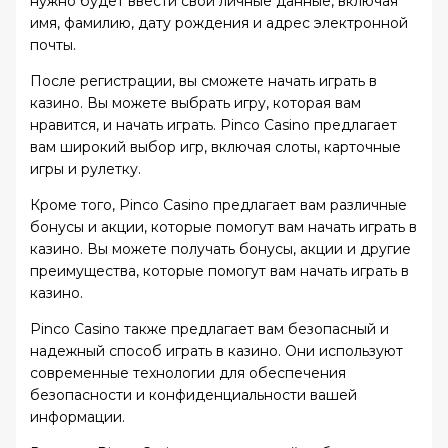
нужно будет ввести свои личные данные, включая
имя, фамилию, дату рождения и адрес электронной
почты.
После регистрации, вы сможете начать играть в
казино. Вы можете выбрать игру, которая вам
нравится, и начать играть. Pinco Casino предлагает
вам широкий выбор игр, включая слоты, карточные
игры и рулетку.
Кроме того, Pinco Casino предлагает вам различные
бонусы и акции, которые помогут вам начать играть в
казино. Вы можете получать бонусы, акции и другие
преимущества, которые помогут вам начать играть в
казино.
Pinco Casino также предлагает вам безопасный и
надежный способ играть в казино. Они используют
современные технологии для обеспечения
безопасности и конфиденциальности вашей
информации.