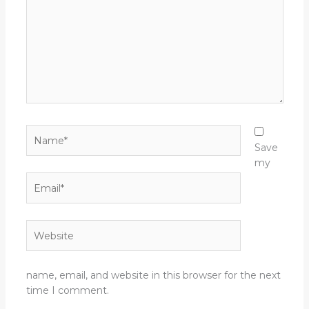
Name*
Save
my
Email*
Website
name, email, and website in this browser for the next
time I comment.