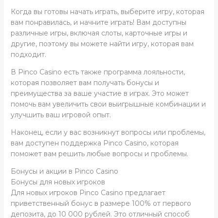
Когда вы готовы начать играть, выберите игру, которая
вам понравилась, и начните играть! Вам доступны
различные игры, включая слоты, карточные игры и
другие, поэтому вы можете найти игру, которая вам
подходит.
В Pinco Casino есть также программа лояльности,
которая позволяет вам получать бонусы и
преимущества за ваше участие в играх. Это может
помочь вам увеличить свои выигрышные комбинации и
улучшить ваш игровой опыт.
Наконец, если у вас возникнут вопросы или проблемы,
вам доступен поддержка Pinco Casino, которая
поможет вам решить любые вопросы и проблемы.
Бонусы и акции в Pinco Casino
Бонусы для новых игроков
Для новых игроков Pinco Casino предлагает
приветственный бонус в размере 100% от первого
депозита, до 10 000 рублей. Это отличный способ