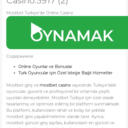
Casino.5917 (2)
Mostbet Türkiye’de Online Casino
▶️
OYNAMAK
Содержимое
Online Oyunlar ve Bonuslar
Türk Oyuncular için Özel İsteğe Bağlı Hizmetler
Mostbet giriş ve
mostbet casino
sayesinde Türkiye’deki
oyuncular, güvenli ve profesyonel bir ortamda çeşitli
oyunları deneyebilirler. Mostbet Türkiye için özel olarak
tasarlanmış ve optimize edilmiş bir platform sunmaktadır.
Bu platform, kullanıcıların rahat ve kolay bir şekilde
mostbet giris yapabilmelerine olanak tanır. Ayrıca,
mostbet güncel giriş sayfası, kullanıcıların en güncel ve