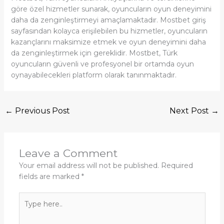
göre özel hizmetler sunarak, oyuncuların oyun deneyimini
daha da zenginleştirmeyi amaçlamaktadır. Mostbet giriş
sayfasından kolayca erişilebilen bu hizmetler, oyuncuların
kazançlarını maksimize etmek ve oyun deneyimini daha
da zenginleştirmek için gereklidir. Mostbet, Türk
oyuncuların güvenli ve profesyonel bir ortamda oyun
oynayabilecekleri platform olarak tanınmaktadır.
←
Previous Post
Next Post
→
Leave a Comment
Your email address will not be published.
Required
fields are marked
*
Type
here..