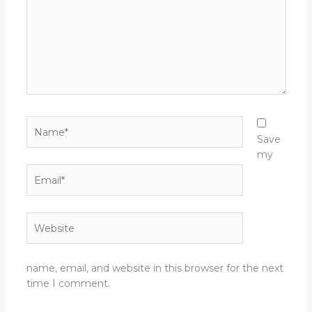
Name*
Save
my
Email*
Website
name, email, and website in this browser for the next
time I comment.