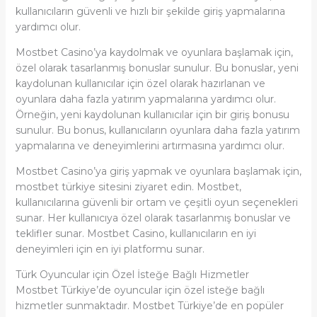
kullanıcıların güvenli ve hızlı bir şekilde giriş yapmalarına
yardımcı olur.
Mostbet Casino’ya kaydolmak ve oyunlara başlamak için,
özel olarak tasarlanmış bonuslar sunulur. Bu bonuslar, yeni
kaydolunan kullanıcılar için özel olarak hazırlanan ve
oyunlara daha fazla yatırım yapmalarına yardımcı olur.
Örneğin, yeni kaydolunan kullanıcılar için bir giriş bonusu
sunulur. Bu bonus, kullanıcıların oyunlara daha fazla yatırım
yapmalarına ve deneyimlerini artırmasına yardımcı olur.
Mostbet Casino’ya giriş yapmak ve oyunlara başlamak için,
mostbet türkiye sitesini ziyaret edin. Mostbet,
kullanıcılarına güvenli bir ortam ve çeşitli oyun seçenekleri
sunar. Her kullanıcıya özel olarak tasarlanmış bonuslar ve
teklifler sunar. Mostbet Casino, kullanıcıların en iyi
deneyimleri için en iyi platformu sunar.
Türk Oyuncular için Özel İsteğe Bağlı Hizmetler
Mostbet Türkiye’de oyuncular için özel isteğe bağlı
hizmetler sunmaktadır. Mostbet Türkiye’de en popüler