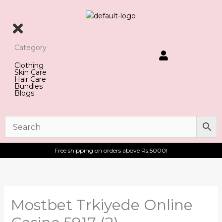
Skip
to
content
Category
Clothing
Skin Care
Hair Care
Bundles
Blogs
Free shipping on orders above Rs.5000!
Mostbet Trkiyede Online