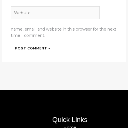
Website
name, email, and website in this browser for the next
time I comment.
Quick Links
Home