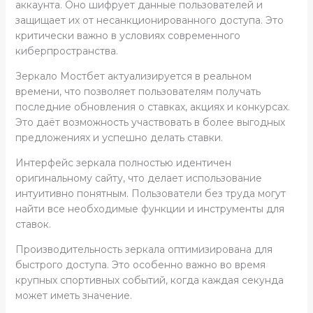
аккаунта. Оно шифрует данные пользователей и
защищает их от несанкционированного доступа. Это
критически важно в условиях современного
киберпространства.
Зеркало Мостбет актуализируется в реальном
времени, что позволяет пользователям получать
последние обновления о ставках, акциях и конкурсах.
Это даёт возможность участвовать в более выгодных
предложениях и успешно делать ставки.
Интерфейс зеркала полностью идентичен
оригинальному сайту, что делает использование
интуитивно понятным. Пользователи без труда могут
найти все необходимые функции и инструменты для
ставок.
Производительность зеркала оптимизирована для
быстрого доступа. Это особенно важно во время
крупных спортивных событий, когда каждая секунда
может иметь значение.