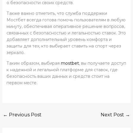
о безопасности своих средств.
Также важно отметить, что служба поддержки
Мостбет всегда готова помочь пользователям в любую
минуту, обеспечивая оперативное решение вопросов,
связанных с безопасностью и легальностью ставок. Это
добавляет дополнительный уровень комфорта и
защиты для тех, кто выбирает ставить на спорт через
зеркало.
Таким образом, выбирая
mostbet
, вы получаете доступ
к надежной и легальной платформе для ставок, где
безопасность ваших данных и средств стоит на
первом месте.
←
Previous Post
Next Post
→