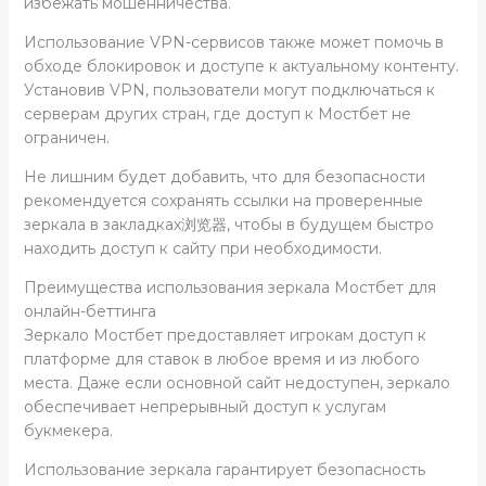
избежать мошенничества.
Использование VPN-сервисов также может помочь в
обходе блокировок и доступе к актуальному контенту.
Установив VPN, пользователи могут подключаться к
серверам других стран, где доступ к Мостбет не
ограничен.
Не лишним будет добавить, что для безопасности
рекомендуется сохранять ссылки на проверенные
зеркала в закладках浏览器, чтобы в будущем быстро
находить доступ к сайту при необходимости.
Преимущества использования зеркала Мостбет для
онлайн-беттинга
Зеркало Мостбет предоставляет игрокам доступ к
платформе для ставок в любое время и из любого
места. Даже если основной сайт недоступен, зеркало
обеспечивает непрерывный доступ к услугам
букмекера.
Использование зеркала гарантирует безопасность