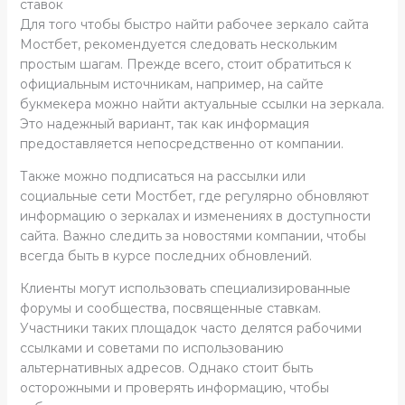
ставок
Для того чтобы быстро найти рабочее зеркало сайта
Мостбет, рекомендуется следовать нескольким
простым шагам. Прежде всего, стоит обратиться к
официальным источникам, например, на сайте
букмекера можно найти актуальные ссылки на зеркала.
Это надежный вариант, так как информация
предоставляется непосредственно от компании.
Также можно подписаться на рассылки или
социальные сети Мостбет, где регулярно обновляют
информацию о зеркалах и изменениях в доступности
сайта. Важно следить за новостями компании, чтобы
всегда быть в курсе последних обновлений.
Клиенты могут использовать специализированные
форумы и сообщества, посвященные ставкам.
Участники таких площадок часто делятся рабочими
ссылками и советами по использованию
альтернативных адресов. Однако стоит быть
осторожными и проверять информацию, чтобы