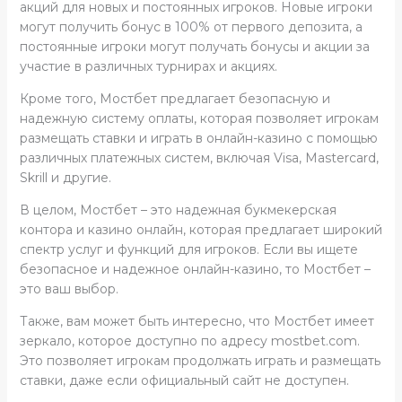
акций для новых и постоянных игроков. Новые игроки
могут получить бонус в 100% от первого депозита, а
постоянные игроки могут получать бонусы и акции за
участие в различных турнирах и акциях.
Кроме того, Мостбет предлагает безопасную и
надежную систему оплаты, которая позволяет игрокам
размещать ставки и играть в онлайн-казино с помощью
различных платежных систем, включая Visa, Mastercard,
Skrill и другие.
В целом, Мостбет – это надежная букмекерская
контора и казино онлайн, которая предлагает широкий
спектр услуг и функций для игроков. Если вы ищете
безопасное и надежное онлайн-казино, то Мостбет –
это ваш выбор.
Также, вам может быть интересно, что Мостбет имеет
зеркало, которое доступно по адресу mostbet.com.
Это позволяет игрокам продолжать играть и размещать
ставки, даже если официальный сайт не доступен.