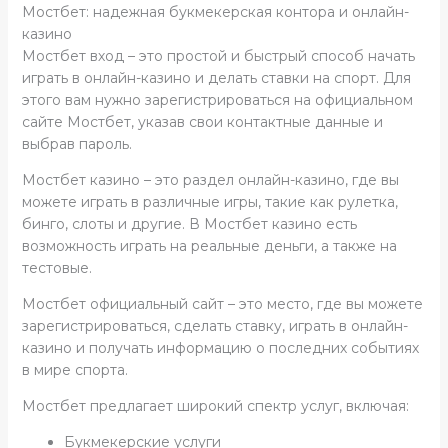
Мостбет: надежная букмекерская контора и онлайн-
казино
Мостбет вход – это простой и быстрый способ начать
играть в онлайн-казино и делать ставки на спорт. Для
этого вам нужно зарегистрироваться на официальном
сайте Мостбет, указав свои контактные данные и
выбрав пароль.
Мостбет казино – это раздел онлайн-казино, где вы
можете играть в различные игры, такие как рулетка,
бинго, слоты и другие. В Мостбет казино есть
возможность играть на реальные деньги, а также на
тестовые.
Мостбет официальный сайт – это место, где вы можете
зарегистрироваться, сделать ставку, играть в онлайн-
казино и получать информацию о последних событиях
в мире спорта.
Мостбет предлагает широкий спектр услуг, включая:
Букмекерские услуги