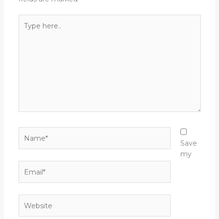
Type
here..
Name*
Save
my
Email*
Website