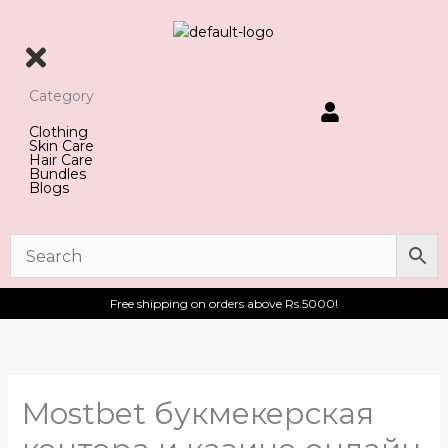
Skip
to
content
Category
Clothing
Skin Care
Hair Care
Bundles
Blogs
Free shipping on orders above Rs.5000!
Mostbet букмекерская