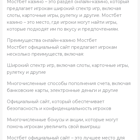
Мостбет казино – это раздел онлайн-казино, который
предлагает игрокам широкий спектр игр, включая
слоты, карточные игры, рулетку и другие. Мостбет
казино – это место, где игроки могут найти игры,
которые подходят им по вкусу и предпочтениям.
Преимущества онлайн-казино Мостбет
Мостбет официальный сайт предлагает игрокам
несколько преимуществ, включая:
Широкий спектр игр, включая слоты, карточные игры,
рулетку и другие
Многочисленные способы пополнения счета, включая
банковские карты, электронные деньги и другие
Официальный сайт, который обеспечивает
безопасность и конфиденциальность игроков
Многочисленные бонусы и акции, которые могут
помочь игрокам увеличить свой выигрыш
Мостбет официальный сайт – это лучшее место для