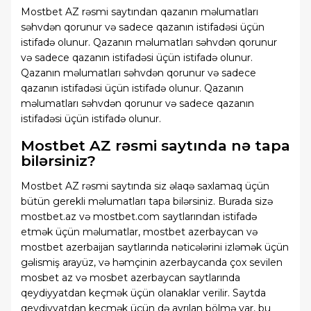
Mostbet AZ rəsmi saytından qazanın məlumatları
səhvdən qorunur və sadece qazanın istifadəsi üçün
istifadə olunur. Qazanın məlumatları səhvdən qorunur
və sadece qazanın istifadəsi üçün istifadə olunur.
Qazanın məlumatları səhvdən qorunur və sadece
qazanın istifadəsi üçün istifadə olunur. Qazanın
məlumatları səhvdən qorunur və sadece qazanın
istifadəsi üçün istifadə olunur.
Mostbet AZ rəsmi saytında nə tapa
bilərsiniz?
Mostbet AZ rəsmi saytında siz əlaqə saxlamaq üçün
bütün gerekli məlumatları tapa bilərsiniz. Burada sizə
mostbet.az və mostbet.com saytlarından istifadə
etmək üçün məlumatlar, mostbet azerbaycan və
mostbet azerbaijan saytlarında nəticələrini izləmək üçün
gəlismiş arayüz, və həmçinin azerbaycanda çox sevilen
mosbet az və mosbet azerbaycan saytlarında
qeydiyyatdan keçmək üçün olanaklar verilir. Saytda
qeydiyyatdan keçmək üçün də ayrılan bölmə var, bu