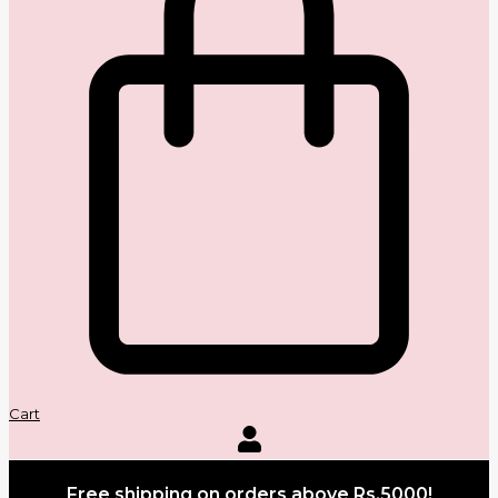
Cart
Free shipping on orders above Rs.5000!