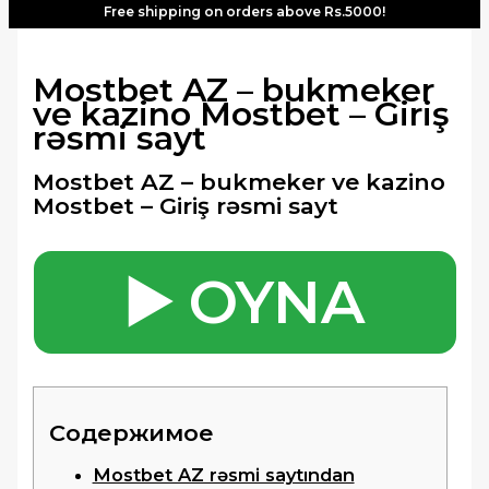
Free shipping on orders above Rs.5000!
Mostbet AZ – bukmeker
ve kazino Mostbet – Giriş
rəsmi sayt
Mostbet AZ – bukmeker ve kazino
Mostbet – Giriş rəsmi sayt
▶️ OYNA
Содержимое
Mostbet AZ rəsmi saytından