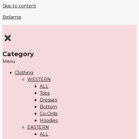
Skip to content
Bellamie
Category
Menu
Clothing
WESTERN
ALL
Tops
Dresses
Bottom
Co-Ords
Hoodies
EASTERN
ALL