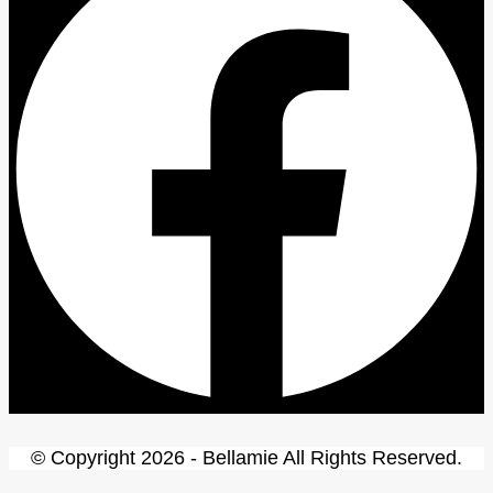
© Copyright 2026 - Bellamie All Rights Reserved.