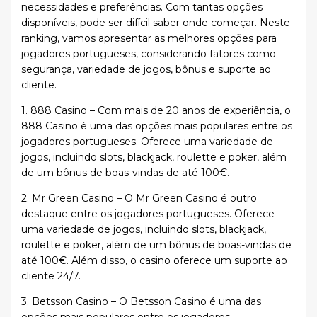
necessidades e preferências. Com tantas opções
disponíveis, pode ser difícil saber onde começar. Neste
ranking, vamos apresentar as melhores opções para
jogadores portugueses, considerando fatores como
segurança, variedade de jogos, bônus e suporte ao
cliente.
1. 888 Casino – Com mais de 20 anos de experiência, o
888 Casino é uma das opções mais populares entre os
jogadores portugueses. Oferece uma variedade de
jogos, incluindo slots, blackjack, roulette e poker, além
de um bônus de boas-vindas de até 100€.
2. Mr Green Casino – O Mr Green Casino é outro
destaque entre os jogadores portugueses. Oferece
uma variedade de jogos, incluindo slots, blackjack,
roulette e poker, além de um bônus de boas-vindas de
até 100€. Além disso, o casino oferece um suporte ao
cliente 24/7.
3. Betsson Casino – O Betsson Casino é uma das