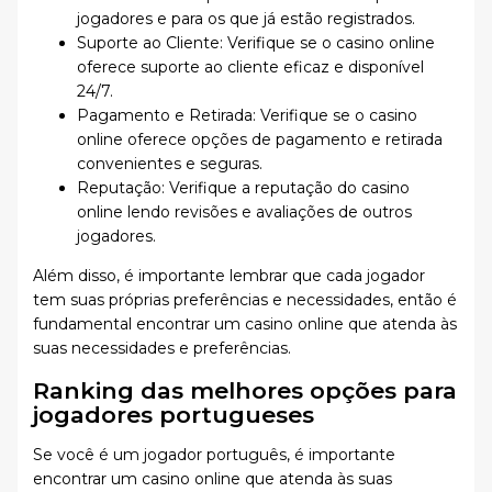
jogadores e para os que já estão registrados.
Suporte ao Cliente: Verifique se o casino online
oferece suporte ao cliente eficaz e disponível
24/7.
Pagamento e Retirada: Verifique se o casino
online oferece opções de pagamento e retirada
convenientes e seguras.
Reputação: Verifique a reputação do casino
online lendo revisões e avaliações de outros
jogadores.
Além disso, é importante lembrar que cada jogador
tem suas próprias preferências e necessidades, então é
fundamental encontrar um casino online que atenda às
suas necessidades e preferências.
Ranking das melhores opções para
jogadores portugueses
Se você é um jogador português, é importante
encontrar um casino online que atenda às suas