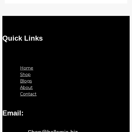
Quick Links
Menu
Home
Shop
Blogs
About
Contact
Email: