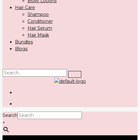
Body Lotions
Hair Care
Shampoo
Conditioner
Hair Serum
Hair Mask
Bundles
Blogs
Search
×