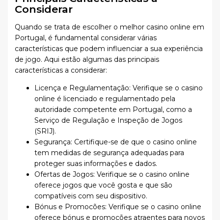
Considerar
Quando se trata de escolher o melhor casino online em
Portugal, é fundamental considerar várias
características que podem influenciar a sua experiência
de jogo. Aqui estão algumas das principais
características a considerar:
Licença e Regulamentação: Verifique se o casino
online é licenciado e regulamentado pela
autoridade competente em Portugal, como a
Serviço de Regulação e Inspeção de Jogos
(SRIJ).
Segurança: Certifique-se de que o casino online
tem medidas de segurança adequadas para
proteger suas informações e dados.
Ofertas de Jogos: Verifique se o casino online
oferece jogos que você gosta e que são
compatíveis com seu dispositivo.
Bónus e Promocões: Verifique se o casino online
oferece bónus e promocões atraentes para novos