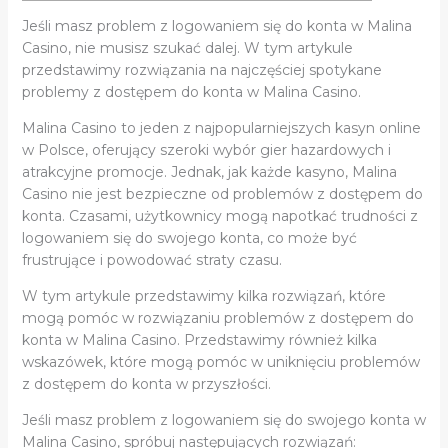
Jeśli masz problem z logowaniem się do konta w Malina
Casino, nie musisz szukać dalej. W tym artykule
przedstawimy rozwiązania na najczęściej spotykane
problemy z dostępem do konta w Malina Casino.
Malina Casino to jeden z najpopularniejszych kasyn online
w Polsce, oferujący szeroki wybór gier hazardowych i
atrakcyjne promocje. Jednak, jak każde kasyno, Malina
Casino nie jest bezpieczne od problemów z dostępem do
konta. Czasami, użytkownicy mogą napotkać trudności z
logowaniem się do swojego konta, co może być
frustrujące i powodować straty czasu.
W tym artykule przedstawimy kilka rozwiązań, które
mogą pomóc w rozwiązaniu problemów z dostępem do
konta w Malina Casino. Przedstawimy również kilka
wskazówek, które mogą pomóc w uniknięciu problemów
z dostępem do konta w przyszłości.
Jeśli masz problem z logowaniem się do swojego konta w
Malina Casino, spróbuj następujących rozwiązań: