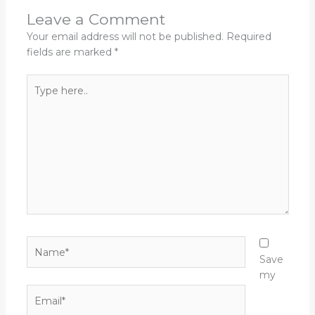
Leave a Comment
Your email address will not be published.
Required
fields are marked
*
Type
here..
Name*
Save
my
Email*