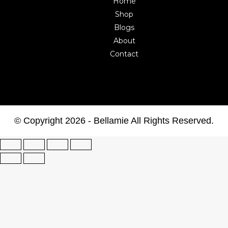
Home
Shop
Blogs
About
Contact
© Copyright 2026 - Bellamie All Rights Reserved.