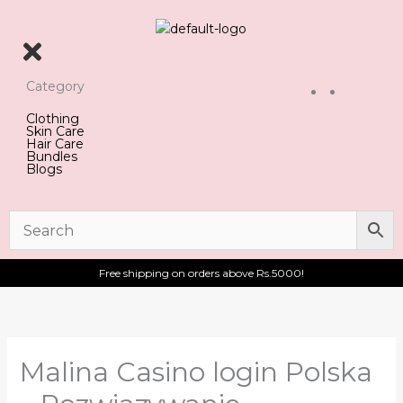
Skip
to
content
Category
Clothing
Skin Care
Hair Care
Bundles
Blogs
Free shipping on orders above Rs.5000!
Malina Casino login Polska