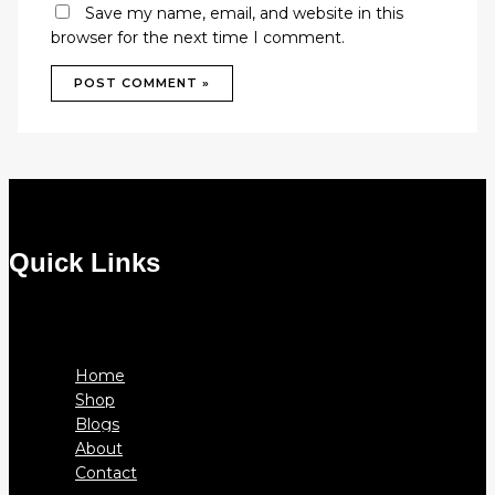
Save my name, email, and website in this
browser for the next time I comment.
Quick Links
Menu
Home
Shop
Blogs
About
Contact