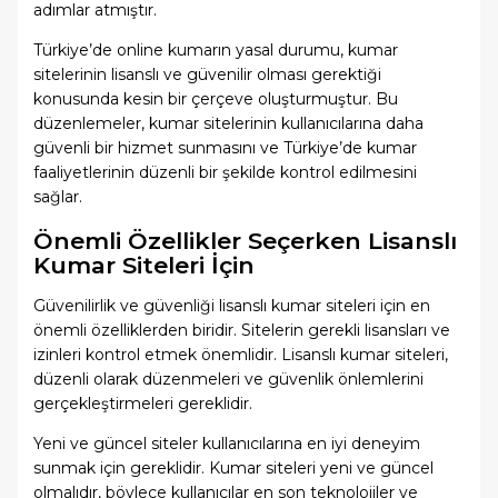
adımlar atmıştır.
Türkiye’de online kumarın yasal durumu, kumar
sitelerinin lisanslı ve güvenilir olması gerektiği
konusunda kesin bir çerçeve oluşturmuştur. Bu
düzenlemeler, kumar sitelerinin kullanıcılarına daha
güvenli bir hizmet sunmasını ve Türkiye’de kumar
faaliyetlerinin düzenli bir şekilde kontrol edilmesini
sağlar.
Önemli Özellikler Seçerken Lisanslı
Kumar Siteleri İçin
Güvenilirlik ve güvenliği lisanslı kumar siteleri için en
önemli özelliklerden biridir. Sitelerin gerekli lisansları ve
izinleri kontrol etmek önemlidir. Lisanslı kumar siteleri,
düzenli olarak düzenmeleri ve güvenlik önlemlerini
gerçekleştirmeleri gereklidir.
Yeni ve güncel siteler kullanıcılarına en iyi deneyim
sunmak için gereklidir. Kumar siteleri yeni ve güncel
olmalıdır, böylece kullanıcılar en son teknolojiler ve