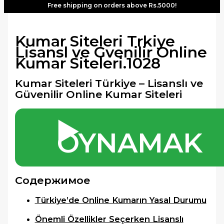
Free shipping on orders above Rs.5000!
Kumar Siteleri Trkiye
Lisansl ve Gvenilir Online
Kumar Siteleri.1028
Kumar Siteleri Türkiye – Lisanslı ve
Güvenilir Online Kumar Siteleri
▶️
OYNAMAK
Содержимое
Türkiye’de Online Kumarın Yasal Durumu
Önemli Özellikler Seçerken Lisanslı