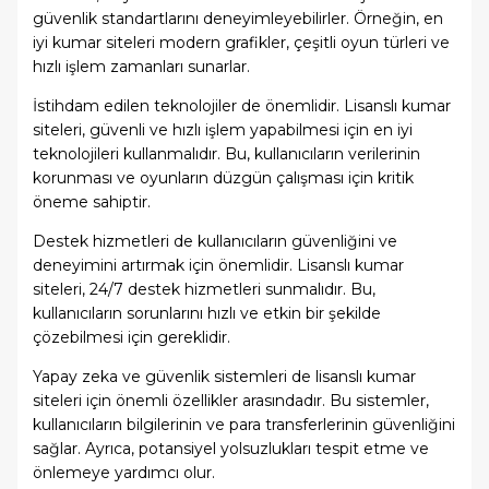
güvenlik standartlarını deneyimleyebilirler. Örneğin, en
iyi kumar siteleri modern grafikler, çeşitli oyun türleri ve
hızlı işlem zamanları sunarlar.
İstihdam edilen teknolojiler de önemlidir. Lisanslı kumar
siteleri, güvenli ve hızlı işlem yapabilmesi için en iyi
teknolojileri kullanmalıdır. Bu, kullanıcıların verilerinin
korunması ve oyunların düzgün çalışması için kritik
öneme sahiptir.
Destek hizmetleri de kullanıcıların güvenliğini ve
deneyimini artırmak için önemlidir. Lisanslı kumar
siteleri, 24/7 destek hizmetleri sunmalıdır. Bu,
kullanıcıların sorunlarını hızlı ve etkin bir şekilde
çözebilmesi için gereklidir.
Yapay zeka ve güvenlik sistemleri de lisanslı kumar
siteleri için önemli özellikler arasındadır. Bu sistemler,
kullanıcıların bilgilerinin ve para transferlerinin güvenliğini
sağlar. Ayrıca, potansiyel yolsuzlukları tespit etme ve
önlemeye yardımcı olur.