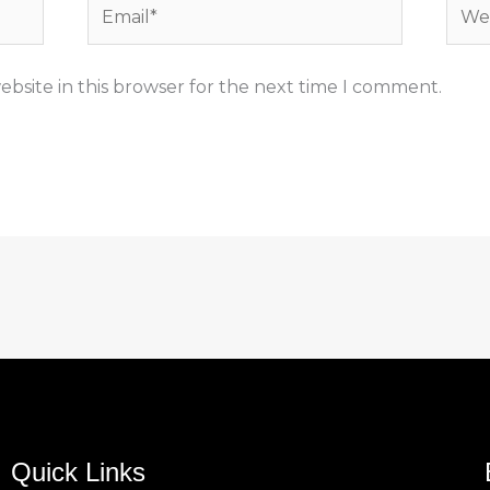
Email*
Webs
bsite in this browser for the next time I comment.
Quick Links