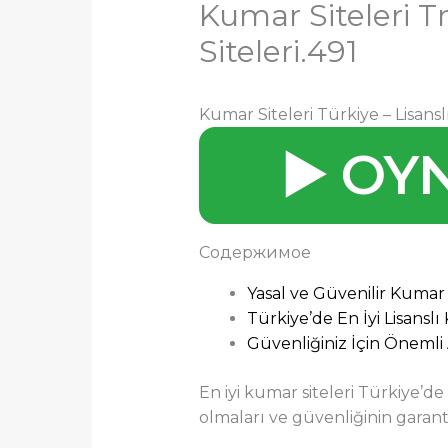
Kumar Siteleri T
Siteleri.491
Kumar Siteleri Türkiye – Lisansl
▶️ O
Содержимое
Yasal ve Güvenilir Kumar 
Türkiye’de En İyi Lisanslı
Güvenliğiniz İçin Önemli
En iyi kumar siteleri Türkiye’d
olmaları ve güvenliğinin garanti