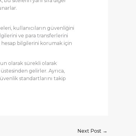
 bu sitelerin yanı sıra diğer
unarlar.
leri, kullanıcıların güvenliğini
gilerini ve para transferlerini
n hesap bilgilerini korumak için
un olarak sürekli olarak
 üstesinden gelirler. Ayrıca,
 güvenlik standartlarını takip
Next Post
→