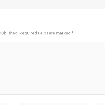
published.
Required fields are marked
*