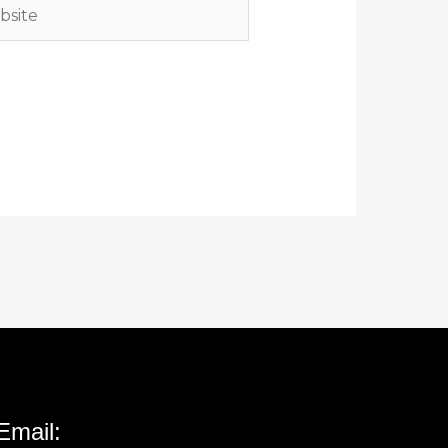
ite
Email: