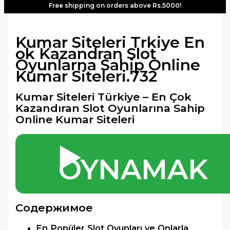
Free shipping on orders above Rs.5000!
Kumar Siteleri Trkiye En
ok Kazandran Slot
Oyunlarna Sahip Online
Kumar Siteleri.732
Kumar Siteleri Türkiye – En Çok
Kazandıran Slot Oyunlarına Sahip
Online Kumar Siteleri
▶️
OYNAMAK
Содержимое
En Popüler Slot Oyunları ve Onlarla