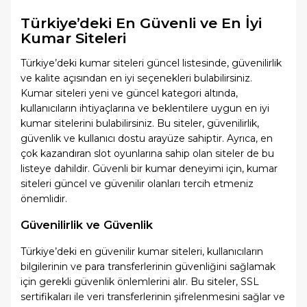
Türkiye’deki En Güvenli ve En İyi
Kumar Siteleri
Türkiye’deki kumar siteleri güncel listesinde, güvenilirlik
ve kalite açısından en iyi seçenekleri bulabilirsiniz.
Kumar siteleri yeni ve güncel kategori altında,
kullanıcıların ihtiyaçlarına ve beklentilere uygun en iyi
kumar sitelerini bulabilirsiniz. Bu siteler, güvenilirlik,
güvenlik ve kullanıcı dostu arayüze sahiptir. Ayrıca, en
çok kazandıran slot oyunlarına sahip olan siteler de bu
listeye dahildir. Güvenli bir kumar deneyimi için, kumar
siteleri güncel ve güvenilir olanları tercih etmeniz
önemlidir.
Güvenilirlik ve Güvenlik
Türkiye’deki en güvenilir kumar siteleri, kullanıcıların
bilgilerinin ve para transferlerinin güvenliğini sağlamak
için gerekli güvenlik önlemlerini alır. Bu siteler, SSL
sertifikaları ile veri transferlerinin şifrelenmesini sağlar ve