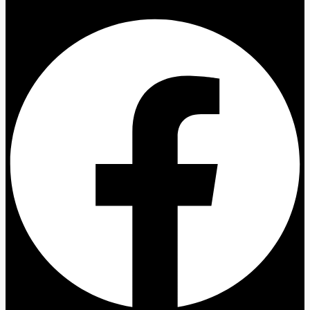
Facebook