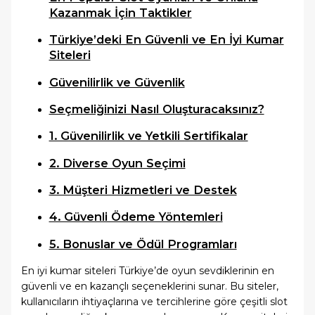
Kazanmak İçin Taktikler
Türkiye’deki En Güvenli ve En İyi Kumar
Siteleri
Güvenilirlik ve Güvenlik
Seçmeliğinizi Nasıl Oluşturacaksınız?
1. Güvenilirlik ve Yetkili Sertifikalar
2. Diverse Oyun Seçimi
3. Müşteri Hizmetleri ve Destek
4. Güvenli Ödeme Yöntemleri
5. Bonuslar ve Ödül Programları
En iyi kumar siteleri Türkiye’de oyun sevdiklerinin en
güvenli ve en kazançlı seçeneklerini sunar. Bu siteler,
kullanıcıların ihtiyaçlarına ve tercihlerine göre çeşitli slot