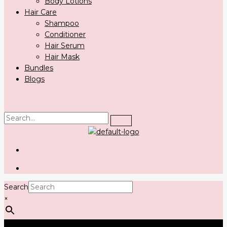
Body Lotions
Hair Care
Shampoo
Conditioner
Hair Serum
Hair Mask
Bundles
Blogs
Search
×