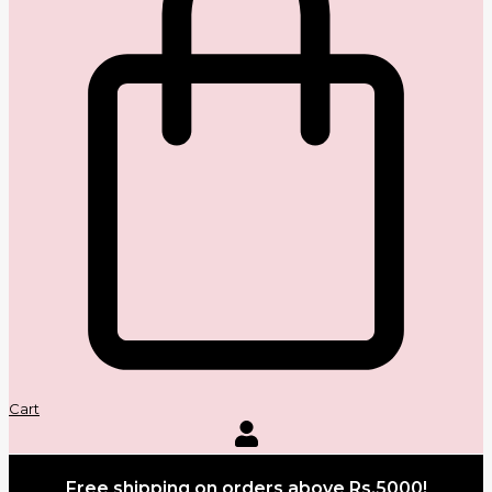
Cart
Free shipping on orders above Rs.5000!