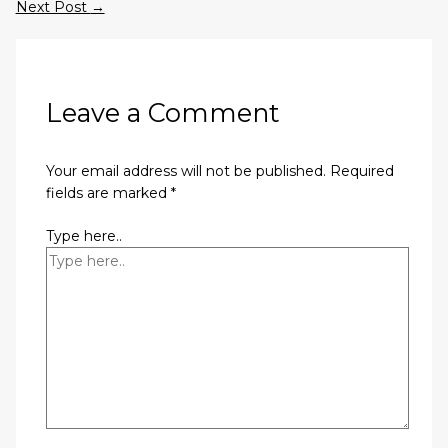
Next Post
→
Leave a Comment
Your email address will not be published.
Required
fields are marked
*
Type here..