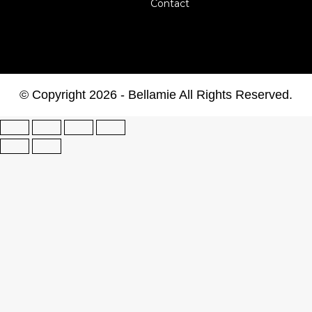
Contact
© Copyright 2026 - Bellamie All Rights Reserved.