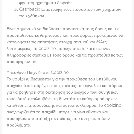
φρουτομηχανήματα δωρεάν.
Cashback: Επιστροφή ενός ποσοστού των χρημάτων
που χάθηκαν.
Είναι σημαντικό να διαβάσετε προσεκτικά τους όρους και τις
προϋποθέσεις κάθε μπόνους και προσφοράς, προκειμένου να
κατανοήσετε τις απαιτήσεις στοιχηματισμού και άλλες
λεπτομέρειες. Το coolzino παρέχει σαφείς και διαφανείς
πληροφορίες σχετικά με τους όρους και τις προϋποθέσεις των
προσφορών του.
Υπεύθυνο Παιχνίδι στο Coolzino
Το coolzino δεσμεύεται για την προώθηση του υπεύθυνου
παιχνιδιού και παρέχει στους παίκτες του εργαλεία και πόρους
για να βοηθήσει στη διατήρηση του ελέγχου των συνηθειών
τους. Αυτό περιλαμβάνει τη δυνατότητα καθορισμού ορίων
κατάθεσης, αποσύνδεσης και αυτοαποκλεισμού. Το coolzino
αναγνωρίζει ότι το παιχνίδι μπορεί να γίνει εθιστικό και
προσφέρει υποστήριξη σε παίκτες που αντιμετωπίζουν
προβλήματα.