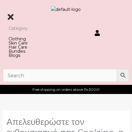
Skip
to
content
Category
Clothing
Skin Care
Hair Care
Bundles
Blogs
Free shipping on orders above Rs.5000!
Απελευθερώστε τον