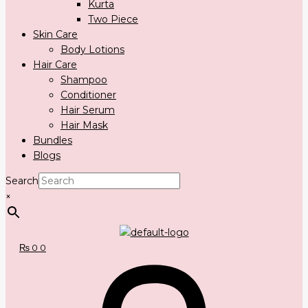
Kurta
Two Piece
Skin Care
Body Lotions
Hair Care
Shampoo
Conditioner
Hair Serum
Hair Mask
Bundles
Blogs
Search
×
₨
0
0