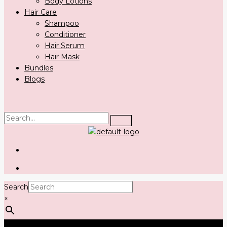
Body Lotions
Hair Care
Shampoo
Conditioner
Hair Serum
Hair Mask
Bundles
Blogs
Search
×