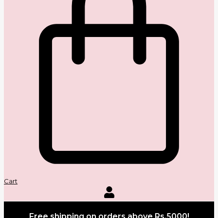
Cart
Free shipping on orders above Rs.5000!