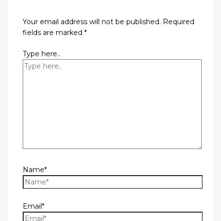
Your email address will not be published.
Required
fields are marked
*
Type here..
Name*
Email*