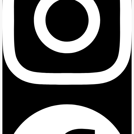
Facebook