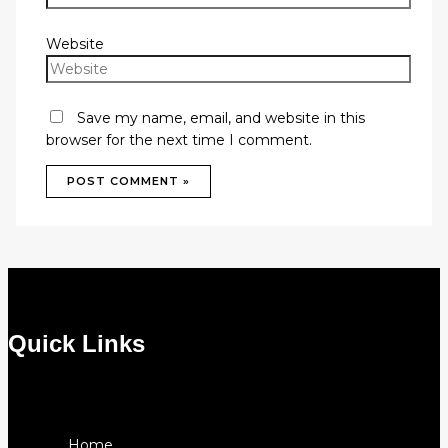
Website
Save my name, email, and website in this
browser for the next time I comment.
Quick Links
Menu
Home