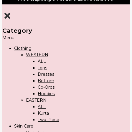
Category
Menu
Clothing
WESTERN
ALL
Tops
Dresses
Bottom
Co-Ords
Hoodies
EASTERN
ALL
Kurta
Two Piece
Skin Care