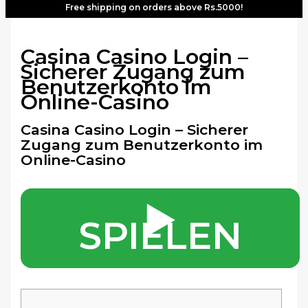
Free shipping on orders above Rs.5000!
Casina Casino Login –
Sicherer Zugang zum
Benutzerkonto im
Online-Casino
Casina Casino Login – Sicherer
Zugang zum Benutzerkonto im
Online-Casino
▶️
SPIELEN