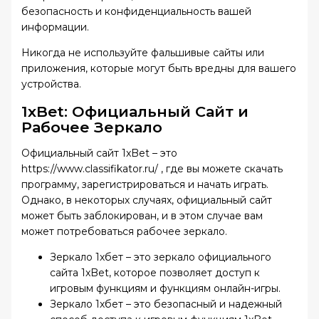
безопасность и конфиденциальность вашей
информации.
Никогда не используйте фальшивые сайты или
приложения, которые могут быть вредны для вашего
устройства.
1xBet: Официальный Сайт и
Рабочее Зеркало
Официальный сайт 1xBet – это
https://www.classifikator.ru/ , где вы можете скачать
программу, зарегистрироваться и начать играть.
Однако, в некоторых случаях, официальный сайт
может быть заблокирован, и в этом случае вам
может потребоваться рабочее зеркало.
Зеркало 1хбет – это зеркало официального
сайта 1xBet, которое позволяет доступ к
игровым функциям и функциям онлайн-игры.
Зеркало 1хбет – это безопасный и надежный