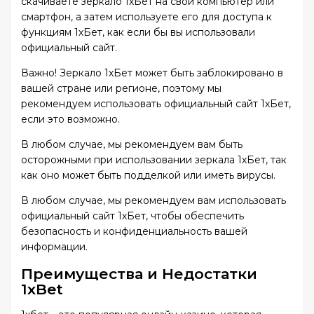
скачиваете зеркало 1хБет на свой компьютер или
смартфон, а затем используете его для доступа к
функциям 1хБет, как если бы вы использовали
официальный сайт.
Важно! Зеркало 1хБет может быть заблокировано в
вашей стране или регионе, поэтому мы
рекомендуем использовать официальный сайт 1хБет,
если это возможно.
В любом случае, мы рекомендуем вам быть
осторожными при использовании зеркала 1хБет, так
как оно может быть подделкой или иметь вирусы.
В любом случае, мы рекомендуем вам использовать
официальный сайт 1хБет, чтобы обеспечить
безопасность и конфиденциальность вашей
информации.
Преимущества и Недостатки
1xBet