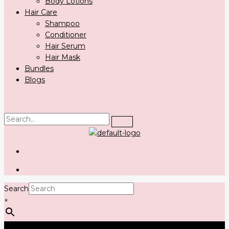
Body Lotions
Hair Care
Shampoo
Conditioner
Hair Serum
Hair Mask
Bundles
Blogs
Search
×