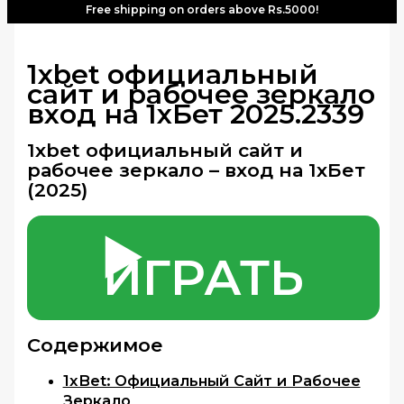
Free shipping on orders above Rs.5000!
1xbet официальный
сайт и рабочее зеркало
вход на 1хБет 2025.2339
1xbet официальный сайт и
рабочее зеркало – вход на 1хБет
(2025)
▶️
ИГРАТЬ
Содержимое
1xBet: Официальный Сайт и Рабочее
Зеркало